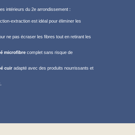
es intérieurs du 2e arrondissement :
tion-extraction est idéal pour éliminer les
ur ne pas écraser les fibres tout en retirant les
é microfibre
complet sans risque de
é cuir
adapté avec des produits nourrissants et
.