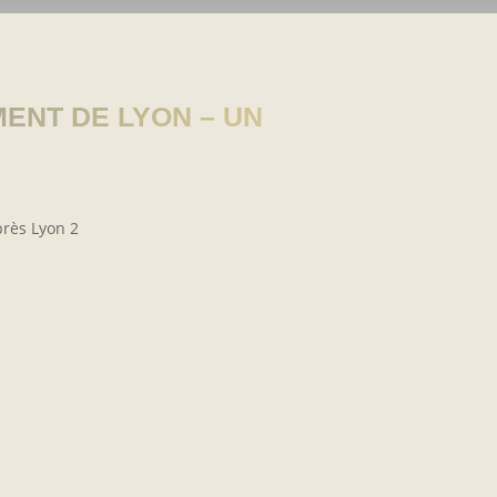
ENT DE LYON – UN