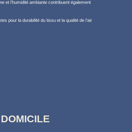
Rhône et l’humidité ambiante contribuent également
 pour la durabilité du tissu et la qualité de l’air
 DOMICILE