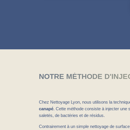
NOTRE MÉTHODE D'INJE
Chez Nettoyage Lyon, nous utilisons la techniqu
canapé
. Cette méthode consiste à injecter une 
saletés, de bactéries et de résidus.
Contrairement à un simple nettoyage de surface, 