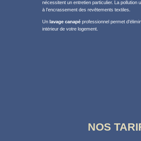
nécessitent un entretien particulier. La pollution
à l’encrassement des revêtements textiles.
Un
lavage canapé
professionnel permet d’élimine
intérieur de votre logement.
NOS TARI