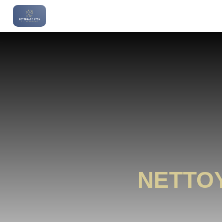
NETTO