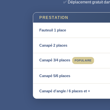
✅ Déplacement gratuit dans
PRESTATION
Fauteuil 1 place
Canapé 2 places
Canapé 3/4 places
POPULAIRE
Canapé 5/6 places
Canapé d'angle / 6 places et +