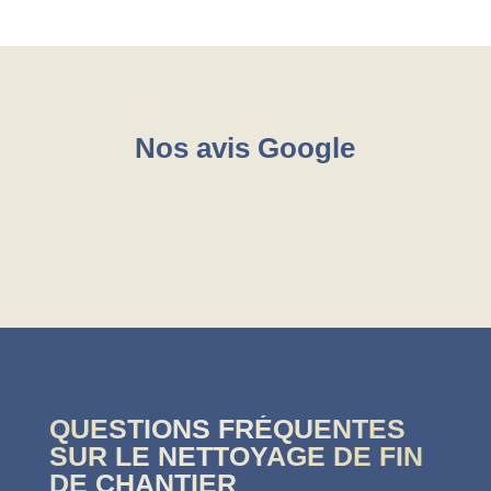
Nos avis Google
QUESTIONS FRÉQUENTES
SUR LE NETTOYAGE DE FIN
DE CHANTIER