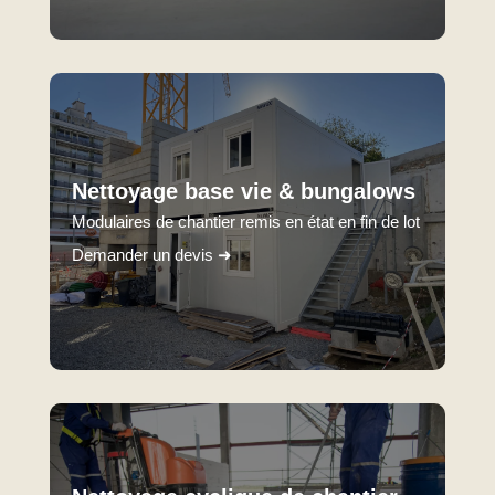
Nettoyage base vie & bungalows
Modulaires de chantier remis en état en fin de lot
Demander un devis ➜