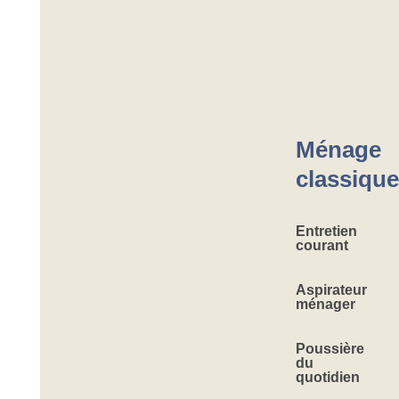
Ménage
classique
Entretien
courant
Aspirateur
ménager
Poussière
du
quotidien