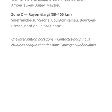
Ambérieu-en-Bugey, Meyzieu.
Zone C — Rayon élargi (35–100 km)
Villefranche-sur-Saône, Bourgoin-Jallieu, Bourg-en-
Bresse, nord de Saint-Étienne.
Une intervention hors zone ? Contactez-nous, nous
étudions chaque chantier dans l’Auvergne-Rhône-Alpes.