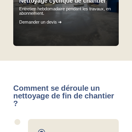
Nettoyage cyclique de chantier
Entretien hebdomadaire pendant les travaux, en
abonnement.
Demander un devis ➜
Comment se déroule un
nettoyage de fin de chantier
?