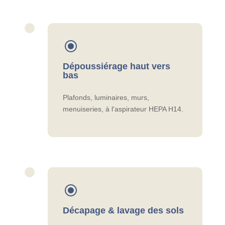
\
Dépoussiérage haut vers
bas
Plafonds, luminaires, murs,
menuiseries, à l'aspirateur HEPA H14.
\
Décapage & lavage des sols