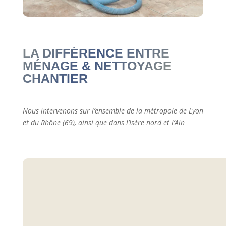
LA DIFFÉRENCE ENTRE
MÉNAGE & NETTOYAGE
CHANTIER
Nous intervenons sur l’ensemble de la métropole de Lyon
et du Rhône (69), ainsi que dans l’Isère nord et l’Ain