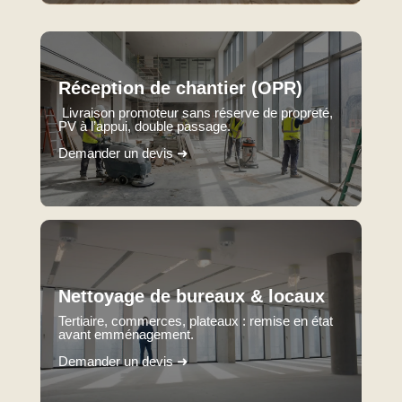
Réception de chantier (OPR)
Livraison promoteur sans réserve de propreté,
PV à l’appui, double passage.
Demander un devis ➜
Nettoyage de bureaux & locaux
Tertiaire, commerces, plateaux : remise en état
avant emménagement.
Demander un devis ➜