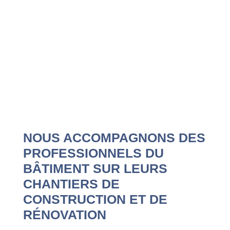
NOUS ACCOMPAGNONS DES
PROFESSIONNELS DU
BÂTIMENT SUR LEURS
CHANTIERS DE
CONSTRUCTION ET DE
RÉNOVATION