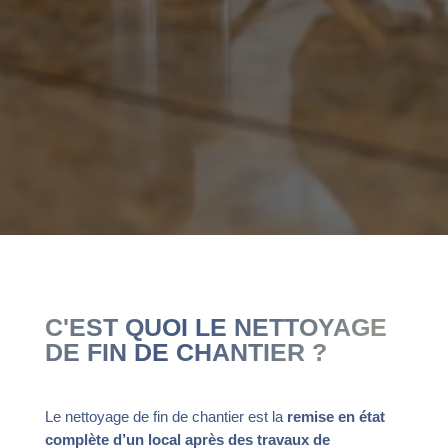
C'EST QUOI LE NETTOYAGE
DE FIN DE CHANTIER ?
Le nettoyage de fin de chantier est la
remise en état
complète d’un local après des travaux de