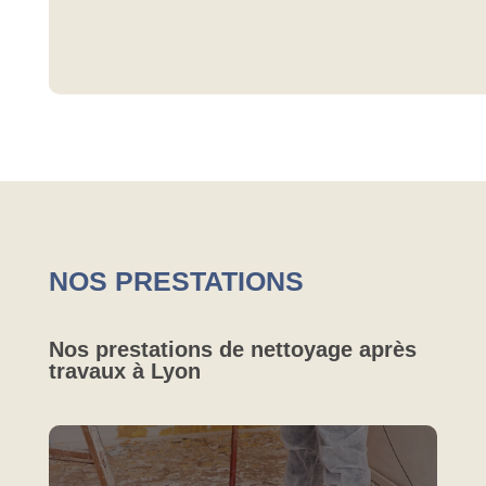
NOS PRESTATIONS
Nos prestations de nettoyage après
travaux à Lyon