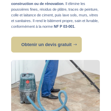
construction ou de rénovation
. Il élimine les
poussières fines, résidus de plâtre, traces de peinture,
colle et laitance de ciment, puis lave sols, murs, vitres
et sanitaires. Il rend le bâtiment propre, sain et livrable,
conformément à la norme
NF P 03-001
.
Obtenir un devis gratuit