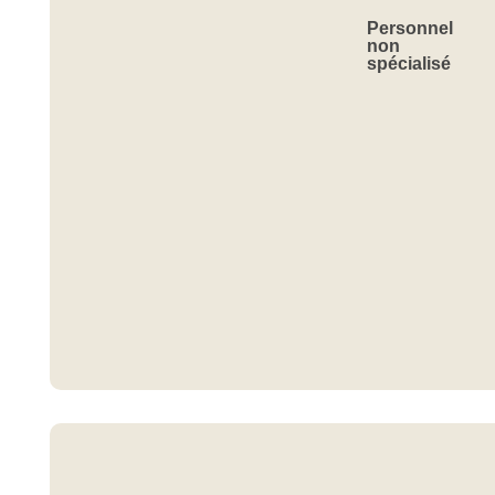
Personnel
non
spécialisé