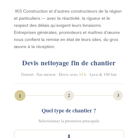
IKS Construction et d’autres constructeurs de la région
et particuliers — avec la réactivité, la rigueur et le
respect des délais qu’exigent leurs livraisons.
Entreprises générales, promoteurs et maîtres d’œuvre
nous confient la remise en état de leurs sites, du gros
œuvre à la réception.
Devis nettoyage fin de chantier
24 h
Gratuit · Sur mesure · Devis sous
· Lyon & 100 km
1
2
3
Quel type de chantier ?
Sélectionnez la prestation principale
🧹