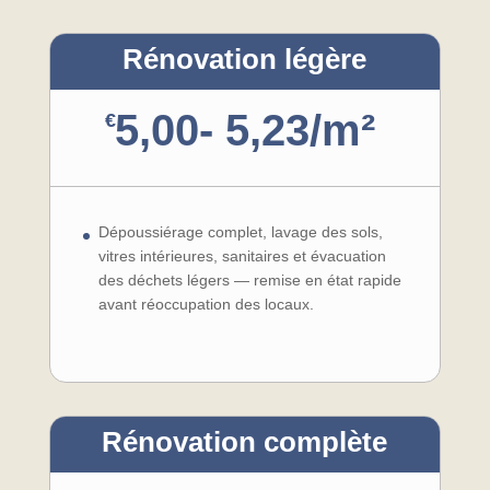
Rénovation légère
5,00- 5,23/m²
€
Dépoussiérage complet, lavage des sols,
vitres intérieures, sanitaires et évacuation
des déchets légers — remise en état rapide
avant réoccupation des locaux.
Rénovation complète