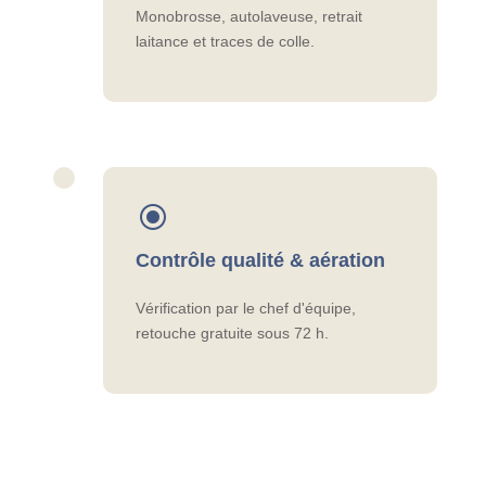
Monobrosse, autolaveuse, retrait
laitance et traces de colle.
\
Contrôle qualité & aération
Vérification par le chef d'équipe,
retouche gratuite sous 72 h.