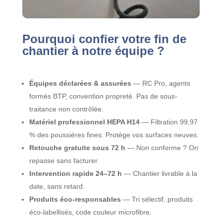
Pourquoi confier votre fin de
chantier à notre équipe ?
Équipes déclarées & assurées
— RC Pro, agents
formés BTP, convention propreté. Pas de sous-
traitance non contrôlée.
Matériel professionnel HEPA H14
— Filtration 99,97
% des poussières fines. Protège vos surfaces neuves.
Retouche gratuite sous 72 h
— Non conforme ? On
repasse sans facturer.
Intervention rapide 24–72 h
— Chantier livrable à la
date, sans retard.
Produits éco-responsables
— Tri sélectif, produits
éco-labellisés, code couleur microfibre.