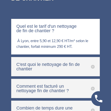
Quel est le tarif d'un nettoyage
de fin de chantier ?
À Lyon, entre 5,90 et 12,90 € HT/m² selon le
chantier, forfait minimum 290 € HT.
C'est quoi le nettoyage de fin de
chantier
Comment est facturé un
nettoyage fin de chantier ?
Combien de temps dure une