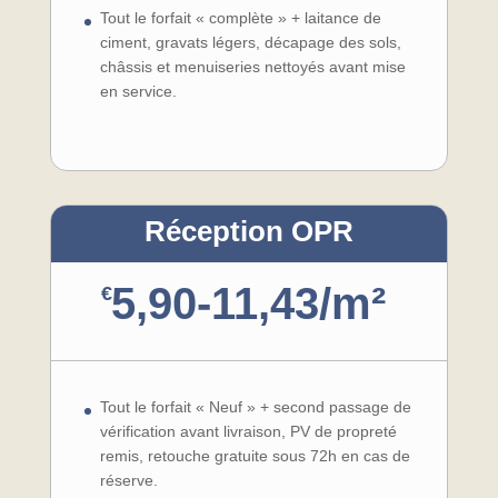
Tout le forfait « complète » + laitance de
ciment, gravats légers, décapage des sols,
châssis et menuiseries nettoyés avant mise
en service.
Réception OPR
5,90-11,43/m²
€
Tout le forfait « Neuf » + second passage de
vérification avant livraison, PV de propreté
remis, retouche gratuite sous 72h en cas de
réserve.