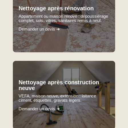
Nettoyage après rénovation
Appartement ou maison rénové : dépoussiérage
complet, sols, vitres, sanitaires remis à neuf.
Demander un devis ➜
Nettoyage après construction
neuve
VEFA, maison neuve, extension : laitance
ciment, étiquettes, gravats légers.
Demander un devis ➜