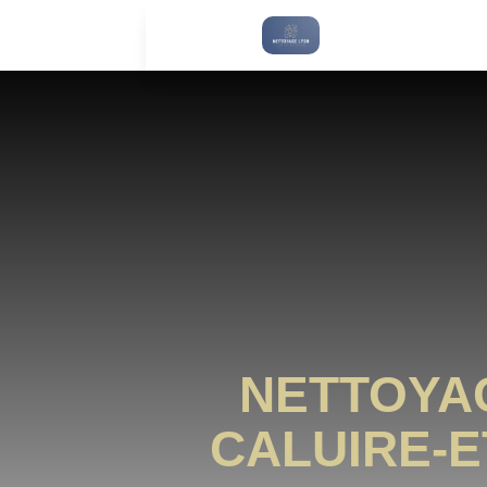
NETTOYA
CALUIRE-E