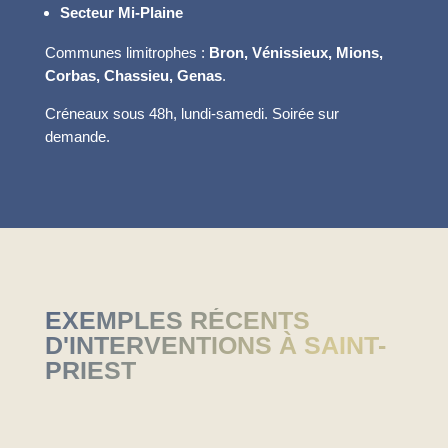
Secteur Mi-Plaine
Communes limitrophes :
Bron, Vénissieux, Mions,
Corbas, Chassieu, Genas
.
Créneaux sous 48h, lundi-samedi. Soirée sur
demande.
EXEMPLES RÉCENTS
D'INTERVENTIONS À SAINT-
PRIEST