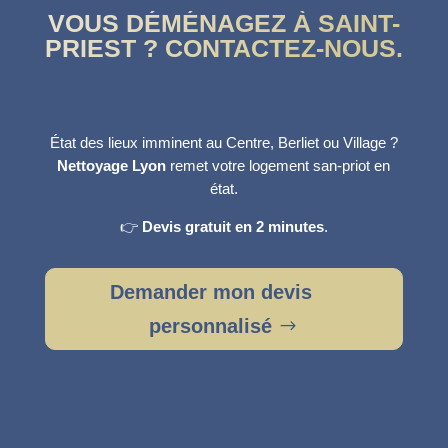
VOUS DÉMÉNAGEZ À SAINT-
PRIEST ? CONTACTEZ-NOUS.
État des lieux imminent au Centre, Berliet ou Village ?
Nettoyage Lyon
remet votre logement san-priot en
état.
👉
Devis gratuit en 2 minutes
.
Demander mon devis
personnalisé