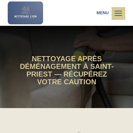
a
MENU
NETTOYAGE APRÈS
DÉMÉNAGEMENT À SAINT-
PRIEST — RÉCUPÉREZ
VOTRE CAUTION