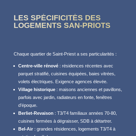
LES SPÉCIFICITÉS DES
LOGEMENTS SAN-PRIOTS
Chaque quartier de Saint-Priest a ses particularités :
Centre-ville rénové
: résidences récentes avec
parquet stratifié, cuisines équipées, baies vitrées,
volets électriques. Exigence agences élevée.
Village historique
: maisons anciennes et pavillons,
parfois avec jardin, radiateurs en fonte, fenêtres
d’époque.
Berliet-Revaison
: T3/T4 familiaux années 70-80,
cuisines fermées à dégraisser, SDB à détartrer.
Bel-Air
: grandes résidences, logements T3/T4 à