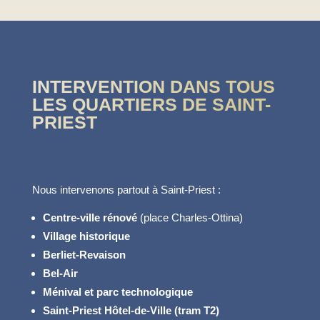
INTERVENTION DANS TOUS
LES QUARTIERS DE SAINT-
PRIEST
Nous intervenons partout à Saint-Priest :
Centre-ville rénové
(place Charles-Ottina)
Village historique
Berliet-Revaison
Bel-Air
Ménival et parc technologique
Saint-Priest Hôtel-de-Ville (tram T2)