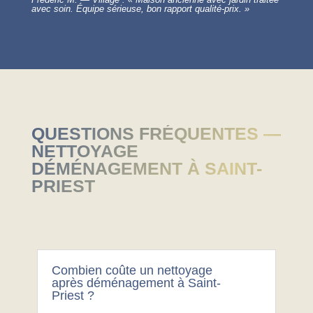
avec soin. Équipe sérieuse, bon rapport qualité-prix. »
QUESTIONS FRÉQUENTES —
NETTOYAGE
DÉMÉNAGEMENT À SAINT-
PRIEST
Combien coûte un nettoyage
après déménagement à Saint-
Priest ?