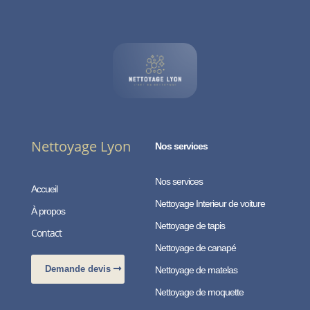
Nettoyage Lyon
Nos services
Nos services
Accueil
Nettoyage Interieur de voiture
À propos
Nettoyage de tapis
Contact
Nettoyage de canapé
Demande devis
Nettoyage de matelas
Nettoyage de moquette