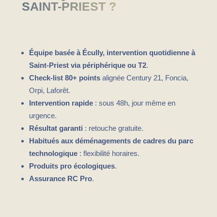
SAINT-PRIEST ?
Équipe basée à Écully, intervention quotidienne à
Saint-Priest via périphérique ou T2
.
Check-list 80+ points
alignée Century 21, Foncia,
Orpi, Laforêt.
Intervention rapide
: sous 48h, jour même en
urgence.
Résultat garanti
: retouche gratuite.
Habitués aux déménagements de cadres du parc
technologique
: flexibilité horaires.
Produits pro écologiques
.
Assurance RC Pro
.