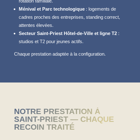
rotation familiale.
Ménival et Parc technologique
: logements de
cadres proches des entreprises, standing correct,
attentes élevées.
Secteur Saint-Priest Hôtel-de-Ville et ligne T2
:
studios et T2 pour jeunes actifs.
Chaque prestation adaptée à la configuration.
NOTRE PRESTATION À
SAINT-PRIEST — CHAQUE
RECOIN TRAITÉ