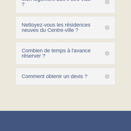
?
Nettoyez-vous les résidences
neuves du Centre-ville ?
Combien de temps à l'avance
réserver ?
Comment obtenir un devis ?