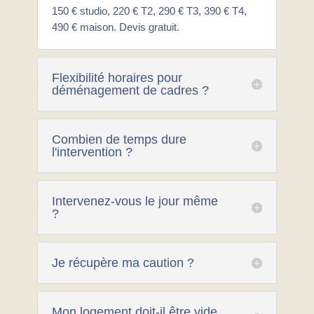
150 € studio, 220 € T2, 290 € T3, 390 € T4,
490 € maison. Devis gratuit.
Flexibilité horaires pour
déménagement de cadres ?
Combien de temps dure
l'intervention ?
Intervenez-vous le jour même
?
Je récupère ma caution ?
Mon logement doit-il être vide