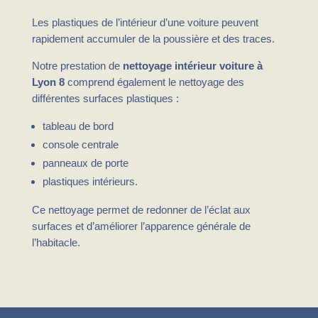
Les plastiques de l’intérieur d’une voiture peuvent
rapidement accumuler de la poussière et des traces.
Notre prestation de
nettoyage intérieur voiture à
Lyon 8
comprend également le nettoyage des
différentes surfaces plastiques :
tableau de bord
console centrale
panneaux de porte
plastiques intérieurs.
Ce nettoyage permet de redonner de l’éclat aux
surfaces et d’améliorer l’apparence générale de
l’habitacle.