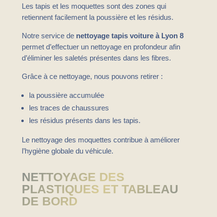
Les tapis et les moquettes sont des zones qui
retiennent facilement la poussière et les résidus.
Notre service de
nettoyage tapis voiture à Lyon 8
permet d’effectuer un nettoyage en profondeur afin
d’éliminer les saletés présentes dans les fibres.
Grâce à ce nettoyage, nous pouvons retirer :
la poussière accumulée
les traces de chaussures
les résidus présents dans les tapis.
Le nettoyage des moquettes contribue à améliorer
l’hygiène globale du véhicule.
NETTOYAGE DES
PLASTIQUES ET TABLEAU
DE BORD