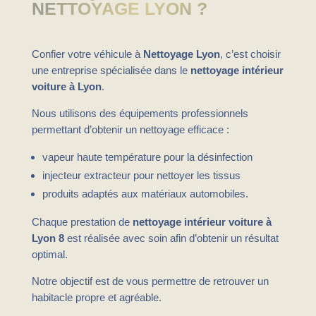
NETTOYAGE LYON ?
Confier votre véhicule à
Nettoyage Lyon
, c’est choisir
une entreprise spécialisée dans le
nettoyage intérieur
voiture à Lyon
.
Nous utilisons des équipements professionnels
permettant d’obtenir un nettoyage efficace :
vapeur haute température pour la désinfection
injecteur extracteur pour nettoyer les tissus
produits adaptés aux matériaux automobiles.
Chaque prestation de
nettoyage intérieur voiture à
Lyon 8
est réalisée avec soin afin d’obtenir un résultat
optimal.
Notre objectif est de vous permettre de retrouver un
habitacle propre et agréable.