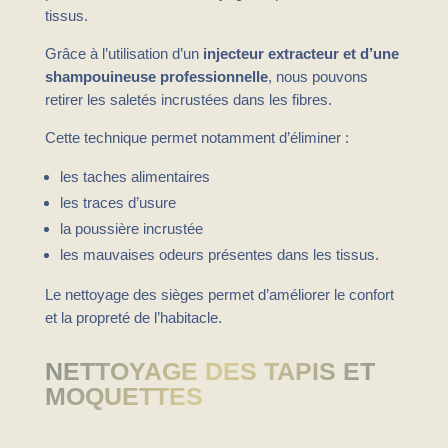
tissus.
Grâce à l’utilisation d’un
injecteur extracteur et d’une
shampouineuse professionnelle
, nous pouvons
retirer les saletés incrustées dans les fibres.
Cette technique permet notamment d’éliminer :
les taches alimentaires
les traces d’usure
la poussière incrustée
les mauvaises odeurs présentes dans les tissus.
Le nettoyage des sièges permet d’améliorer le confort
et la propreté de l’habitacle.
NETTOYAGE DES TAPIS ET
MOQUETTES