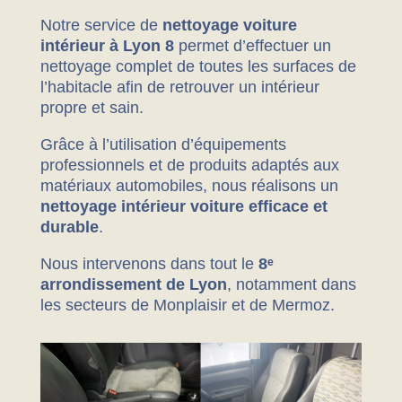
Notre service de
nettoyage voiture
intérieur à Lyon 8
permet d’effectuer un
nettoyage complet de toutes les surfaces de
l’habitacle afin de retrouver un intérieur
propre et sain.
Grâce à l’utilisation d’équipements
professionnels et de produits adaptés aux
matériaux automobiles, nous réalisons un
nettoyage intérieur voiture efficace et
durable
.
Nous intervenons dans tout le
8ᵉ
arrondissement de Lyon
, notamment dans
les secteurs de Monplaisir et de Mermoz.