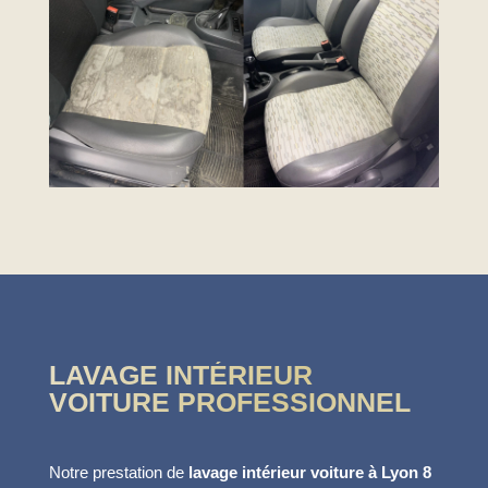
LAVAGE INTÉRIEUR
VOITURE PROFESSIONNEL
Notre prestation de
lavage intérieur voiture à Lyon 8