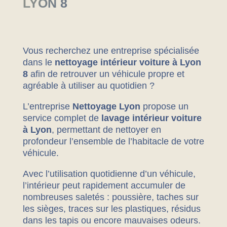
LYON 8
Vous recherchez une entreprise spécialisée
dans le
nettoyage intérieur voiture à Lyon
8
afin de retrouver un véhicule propre et
agréable à utiliser au quotidien ?
L’entreprise
Nettoyage Lyon
propose un
service complet de
lavage intérieur voiture
à Lyon
, permettant de nettoyer en
profondeur l’ensemble de l’habitacle de votre
véhicule.
Avec l’utilisation quotidienne d’un véhicule,
l’intérieur peut rapidement accumuler de
nombreuses saletés : poussière, taches sur
les sièges, traces sur les plastiques, résidus
dans les tapis ou encore mauvaises odeurs.