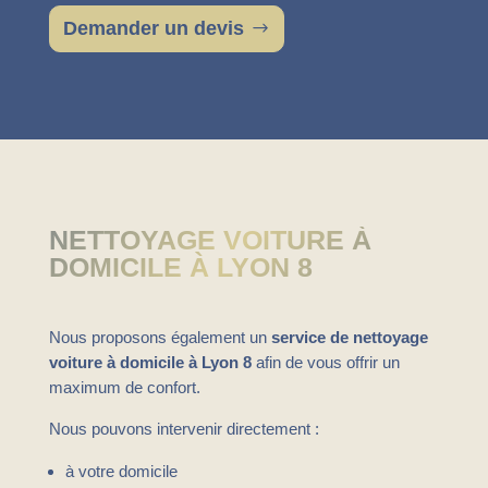
Demander un devis
NETTOYAGE VOITURE À
DOMICILE À LYON 8
Nous proposons également un
service de nettoyage
voiture à domicile à Lyon 8
afin de vous offrir un
maximum de confort.
Nous pouvons intervenir directement :
à votre domicile