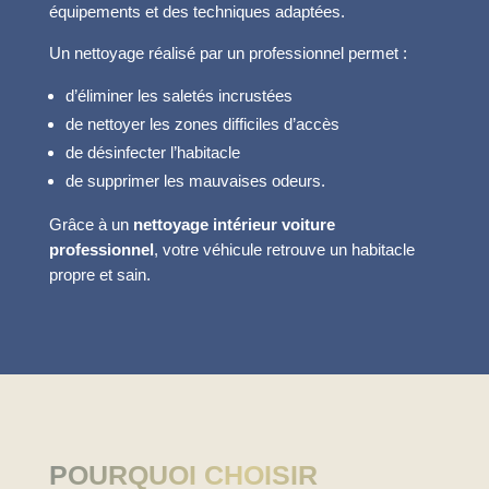
équipements et des techniques adaptées.
Un nettoyage réalisé par un professionnel permet :
d’éliminer les saletés incrustées
de nettoyer les zones difficiles d’accès
de désinfecter l’habitacle
de supprimer les mauvaises odeurs.
Grâce à un
nettoyage intérieur voiture
professionnel
, votre véhicule retrouve un habitacle
propre et sain.
POURQUOI CHOISIR