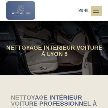
a
MENU
NETTOYAGE INTÉRIEUR VOITURE
À LYON 8
NETTOYAGE INTÉRIEUR
VOITURE PROFESSIONNEL À