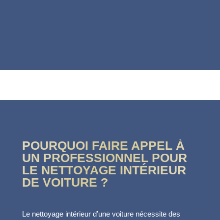
Réserver
POURQUOI FAIRE APPEL À
UN PROFESSIONNEL POUR
LE NETTOYAGE INTÉRIEUR
DE VOITURE ?
Le nettoyage intérieur d’une voiture nécessite des