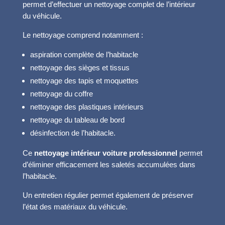
permet d’effectuer un nettoyage complet de l’intérieur
du véhicule.
Le nettoyage comprend notamment :
aspiration complète de l’habitacle
nettoyage des sièges et tissus
nettoyage des tapis et moquettes
nettoyage du coffre
nettoyage des plastiques intérieurs
nettoyage du tableau de bord
désinfection de l’habitacle.
Ce
nettoyage intérieur voiture professionnel
permet
d’éliminer efficacement les saletés accumulées dans
l’habitacle.
Un entretien régulier permet également de préserver
l’état des matériaux du véhicule.