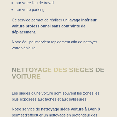
sur votre lieu de travail
sur votre parking.
Ce service permet de réaliser un
lavage intérieur
voiture professionnel sans contrainte de
déplacement
.
Notre équipe intervient rapidement afin de nettoyer
votre véhicule.
NETTOYAGE DES SIÈGES DE
VOITURE
Les sièges d’une voiture sont souvent les zones les
plus exposées aux taches et aux salissures.
Notre service de
nettoyage siège voiture à Lyon 8
permet d’effectuer un nettoyage en profondeur des