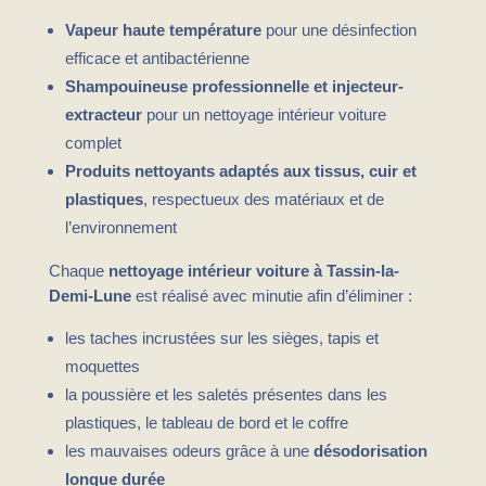
Vapeur haute température
pour une désinfection
efficace et antibactérienne
Shampouineuse professionnelle et injecteur-
extracteur
pour un nettoyage intérieur voiture
complet
Produits nettoyants adaptés aux tissus, cuir et
plastiques
, respectueux des matériaux et de
l’environnement
Chaque
nettoyage intérieur voiture à Tassin-la-
Demi-Lune
est réalisé avec minutie afin d’éliminer :
les taches incrustées sur les sièges, tapis et
moquettes
la poussière et les saletés présentes dans les
plastiques, le tableau de bord et le coffre
les mauvaises odeurs grâce à une
désodorisation
longue durée