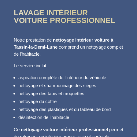
LAVAGE INTÉRIEUR
VOITURE PROFESSIONNEL
Notre prestation de
nettoyage intérieur voiture à
Tassin-la-Demi-Lune
comprend un nettoyage complet
de l’habitacle.
Le service inclut :
aspiration complète de l’intérieur du véhicule
nettoyage et shampouinage des sièges
nettoyage des tapis et moquettes
nettoyage du coffre
nettoyage des plastiques et du tableau de bord
désinfection de l’habitacle
Ce
nettoyage voiture intérieur professionnel
permet
de retrouver un intérieur propre, sain et agréable.