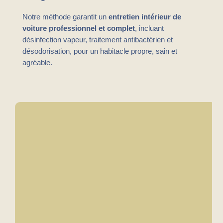
Notre méthode garantit un
entretien intérieur de
voiture professionnel et complet
, incluant
désinfection vapeur, traitement antibactérien et
désodorisation, pour un habitacle propre, sain et
agréable.