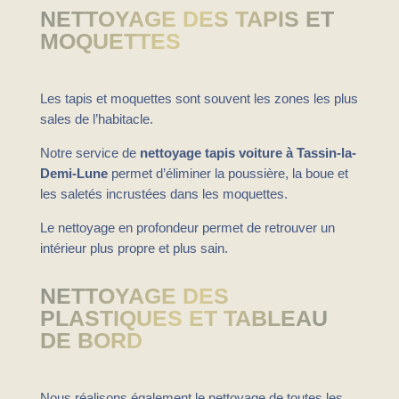
NETTOYAGE DES TAPIS ET
MOQUETTES
Les tapis et moquettes sont souvent les zones les plus
sales de l’habitacle.
Notre service de
nettoyage tapis voiture à Tassin-la-
Demi-Lune
permet d’éliminer la poussière, la boue et
les saletés incrustées dans les moquettes.
Le nettoyage en profondeur permet de retrouver un
intérieur plus propre et plus sain.
NETTOYAGE DES
PLASTIQUES ET TABLEAU
DE BORD
Nous réalisons également le nettoyage de toutes les