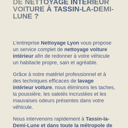
DE NETTOYAGE INTÉRIEUR
VOITURE À TASSIN-LA-DEMI-
LUNE ?
L’entreprise
Nettoyage Lyon
vous propose
un service complet de
nettoyage voiture
intérieur
afin de redonner à votre véhicule
un habitacle propre, sain et agréable.
Grâce à notre matériel professionnel et à
des techniques efficaces de
lavage
intérieur voiture
, nous éliminons les taches,
la poussière, les saletés incrustées et les
mauvaises odeurs présentes dans votre
véhicule.
Nous intervenons rapidement à
Tassin-la-
Demi-Lune et dans toute la métropole de