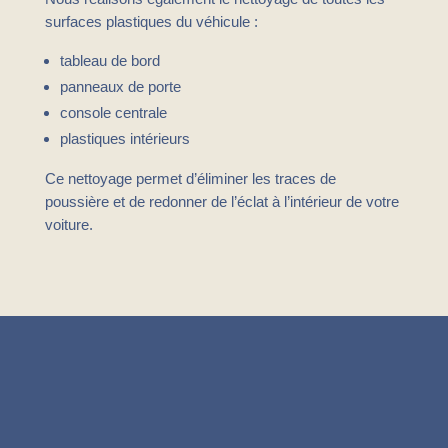
surfaces plastiques du véhicule :
tableau de bord
panneaux de porte
console centrale
plastiques intérieurs
Ce nettoyage permet d’éliminer les traces de
poussière et de redonner de l’éclat à l’intérieur de votre
voiture.
NOS FORMULES – NETTOYAGE
INTÉRIEUR DE VOITURE