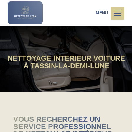
a
MENU
NETTOYAGE INTÉRIEUR VOITURE
À TASSIN-LA-DEMI-LUNE
VOUS RECHERCHEZ UN
SERVICE PROFESSIONNEL