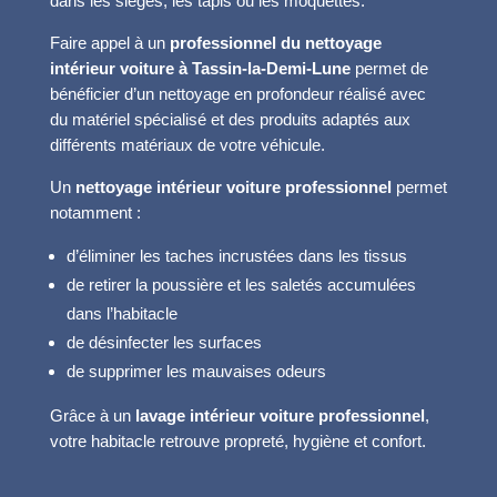
dans les sièges, les tapis ou les moquettes.
Faire appel à un
professionnel du nettoyage
intérieur voiture à Tassin-la-Demi-Lune
permet de
bénéficier d’un nettoyage en profondeur réalisé avec
du matériel spécialisé et des produits adaptés aux
différents matériaux de votre véhicule.
Un
nettoyage intérieur voiture professionnel
permet
notamment :
d’éliminer les taches incrustées dans les tissus
de retirer la poussière et les saletés accumulées
dans l’habitacle
de désinfecter les surfaces
de supprimer les mauvaises odeurs
Grâce à un
lavage intérieur voiture professionnel
,
votre habitacle retrouve propreté, hygiène et confort.