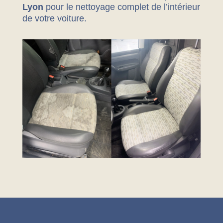
Lyon
pour le nettoyage complet de l’intérieur
de votre voiture.