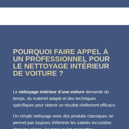
POURQUOI FAIRE APPEL À
UN PROFESSIONNEL POUR
LE NETTOYAGE INTÉRIEUR
DE VOITURE ?
Le
nettoyage intérieur d’une voiture
demande du
temps, du matériel adapté et des techniques
spécifiques pour obtenir un résultat réellement efficace.
Un simple nettoyage avec des produits classiques ne
permet pas toujours d’éliminer les saletés incrustées