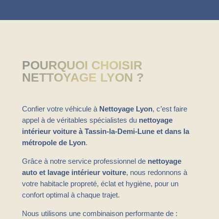
POURQUOI CHOISIR
NETTOYAGE LYON ?
Confier votre véhicule à
Nettoyage Lyon
, c’est faire
appel à de véritables spécialistes du
nettoyage
intérieur voiture à Tassin-la-Demi-Lune et dans la
métropole de Lyon
.
Grâce à notre service professionnel de
nettoyage
auto et lavage intérieur voiture
, nous redonnons à
votre habitacle propreté, éclat et hygiène, pour un
confort optimal à chaque trajet.
Nous utilisons une combinaison performante de :