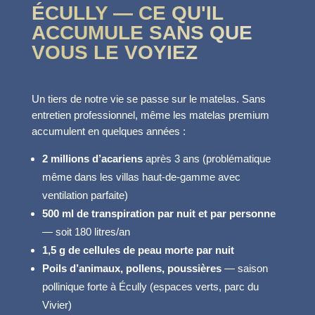
ÉCULLY — CE QU'IL
ACCUMULE SANS QUE
VOUS LE VOYIEZ
Un tiers de notre vie se passe sur le matelas. Sans
entretien professionnel, même les matelas premium
accumulent en quelques années :
2 millions d’acariens
après 3 ans (problématique
même dans les villas haut-de-gamme avec
ventilation parfaite)
500 ml de transpiration par nuit et par personne
— soit 180 litres/an
1,5 g de cellules de peau morte par nuit
Poils d’animaux, pollens, poussières
— saison
pollinique forte à Écully (espaces verts, parc du
Vivier)