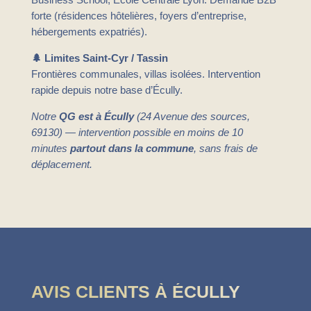
forte (résidences hôtelières, foyers d’entreprise,
hébergements expatriés).
🌲 Limites Saint-Cyr / Tassin
Frontières communales, villas isolées. Intervention
rapide depuis notre base d’Écully.
Notre
QG est à Écully
(24 Avenue des sources,
69130) — intervention possible en moins de 10
minutes
partout dans la commune
, sans frais de
déplacement.
AVIS CLIENTS À ÉCULLY