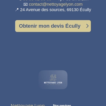
📧
contact@nettoyagelyon.com
📍 24 Avenue des sources, 69130 Écully
Obtenir mon devis Écully
Nettoyage Lyon
Nos services