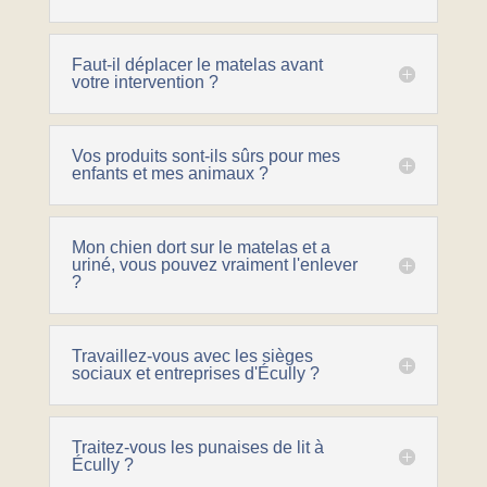
Faut-il déplacer le matelas avant
votre intervention ?
Vos produits sont-ils sûrs pour mes
enfants et mes animaux ?
Mon chien dort sur le matelas et a
uriné, vous pouvez vraiment l'enlever
?
Travaillez-vous avec les sièges
sociaux et entreprises d'Écully ?
Traitez-vous les punaises de lit à
Écully ?