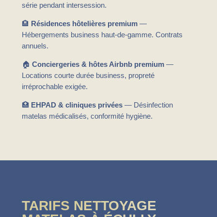
série pendant intersession.
🏨
Résidences hôtelières premium
—
Hébergements business haut-de-gamme. Contrats
annuels.
🏠
Conciergeries & hôtes Airbnb premium
—
Locations courte durée business, propreté
irréprochable exigée.
🏥
EHPAD & cliniques privées
— Désinfection
matelas médicalisés, conformité hygiène.
TARIFS NETTOYAGE