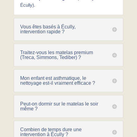
Écully).
Vous êtes basés à Écully,
intervention rapide ?
Traitez-vous les matelas premium
(Treca, Simmons, Tediber) ?
Mon enfant est asthmatique, le
nettoyage est-il vraiment efficace ?
Peut-on dormir sur le matelas le soir
même ?
Combien de temps dure une
intervention à Écully ?