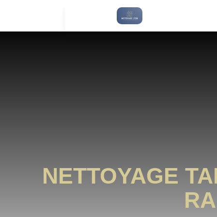
NETTOYAGE TAP
RA