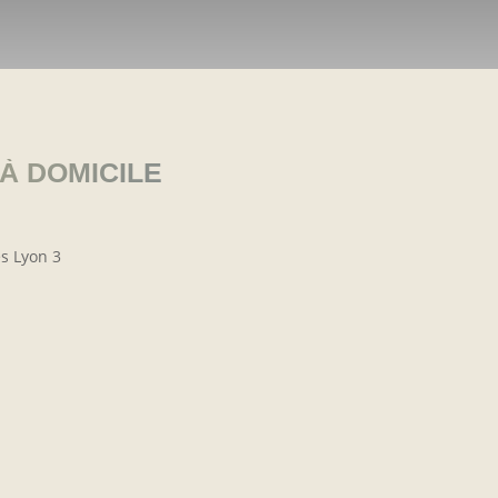
À DOMICILE