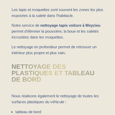
Les tapis et moquettes sont souvent les zones les plus
exposées à la saleté dans l’habitacle.
Notre service de
nettoyage tapis voiture à Meyzieu
permet d’éliminer la poussière, la boue et les saletés
incrustées dans les moquettes.
Le nettoyage en profondeur permet de retrouver un
intérieur plus propre et plus sain.
NETTOYAGE DES
PLASTIQUES ET TABLEAU
DE BORD
Nous réalisons également le nettoyage de toutes les
surfaces plastiques du véhicule :
tableau de bord