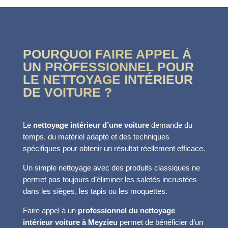
POURQUOI FAIRE APPEL À
UN PROFESSIONNEL POUR
LE NETTOYAGE INTÉRIEUR
DE VOITURE ?
Le
nettoyage intérieur d’une voiture
demande du
temps, du matériel adapté et des techniques
spécifiques pour obtenir un résultat réellement efficace.
Un simple nettoyage avec des produits classiques ne
permet pas toujours d’éliminer les saletés incrustées
dans les sièges, les tapis ou les moquettes.
Faire appel à un
professionnel du nettoyage
intérieur voiture à Meyzieu
permet de bénéficier d’un