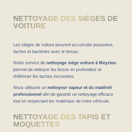
NETTOYAGE DES SIÈGES DE
VOITURE
Les sièges de voiture peuvent accumuler poussière,
taches et bactéries avec le temps.
Notre service de
nettoyage siège voiture à Meyzieu
permet de nettoyer les tissus en profondeur et
d’éliminer les taches incrustées.
Nous utilisons un
nettoyeur vapeur et du matériel
professionnel
afin de garantir un nettoyage efficace
tout en respectant les matériaux de votre véhicule.
NETTOYAGE DES TAPIS ET
MOQUETTES