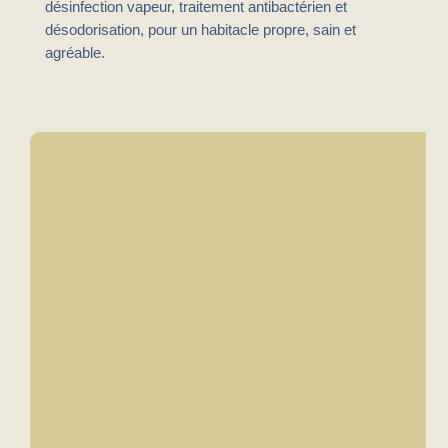
désinfection vapeur, traitement antibactérien et
désodorisation, pour un habitacle propre, sain et
agréable.