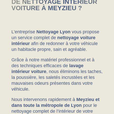
DE NETTOYAGE INTÉRIEUR
VOITURE À MEYZIEU ?
L’entreprise
Nettoyage Lyon
vous propose
un service complet de
nettoyage voiture
intérieur
afin de redonner à votre véhicule
un habitacle propre, sain et agréable.
Grâce à notre matériel professionnel et à
des techniques efficaces de
lavage
intérieur voiture
, nous éliminons les taches,
la poussière, les saletés incrustées et les
mauvaises odeurs présentes dans votre
véhicule.
Nous intervenons rapidement à
Meyzieu et
dans toute la métropole de Lyon
pour le
nettoyage complet de l’intérieur de votre