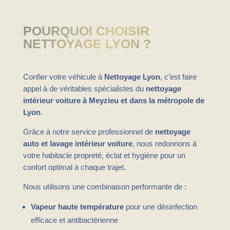
POURQUOI CHOISIR
NETTOYAGE LYON ?
Confier votre véhicule à
Nettoyage Lyon
, c’est faire
appel à de véritables spécialistes du
nettoyage
intérieur voiture à Meyzieu et dans la métropole de
Lyon
.
Grâce à notre service professionnel de
nettoyage
auto et lavage intérieur voiture
, nous redonnons à
votre habitacle propreté, éclat et hygiène pour un
confort optimal à chaque trajet.
Nous utilisons une combinaison performante de :
Vapeur haute température
pour une désinfection
efficace et antibactérienne