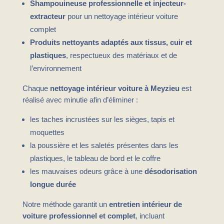
Shampouineuse professionnelle et injecteur-
extracteur
pour un nettoyage intérieur voiture
complet
Produits nettoyants adaptés aux tissus, cuir et
plastiques
, respectueux des matériaux et de
l’environnement
Chaque
nettoyage intérieur voiture à Meyzieu
est
réalisé avec minutie afin d’éliminer :
les taches incrustées sur les sièges, tapis et
moquettes
la poussière et les saletés présentes dans les
plastiques, le tableau de bord et le coffre
les mauvaises odeurs grâce à une
désodorisation
longue durée
Notre méthode garantit un
entretien intérieur de
voiture professionnel et complet
, incluant