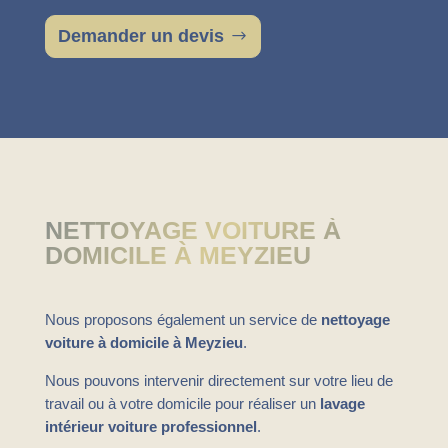
Demander un devis
NETTOYAGE VOITURE À
DOMICILE À MEYZIEU
Nous proposons également un service de
nettoyage
voiture à domicile à Meyzieu
.
Nous pouvons intervenir directement sur votre lieu de
travail ou à votre domicile pour réaliser un
lavage
intérieur voiture professionnel
.