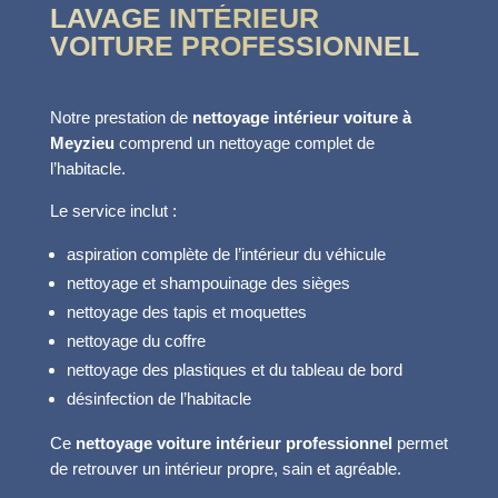
LAVAGE INTÉRIEUR
VOITURE PROFESSIONNEL
Notre prestation de
nettoyage intérieur voiture à
Meyzieu
comprend un nettoyage complet de
l’habitacle.
Le service inclut :
aspiration complète de l’intérieur du véhicule
nettoyage et shampouinage des sièges
nettoyage des tapis et moquettes
nettoyage du coffre
nettoyage des plastiques et du tableau de bord
désinfection de l’habitacle
Ce
nettoyage voiture intérieur professionnel
permet
de retrouver un intérieur propre, sain et agréable.