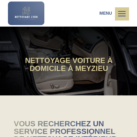
a
MENU
NETTOYAGE VOITURE À
DOMICILE À MEYZIEU
VOUS RECHERCHEZ UN
SERVICE PROFESSIONNEL