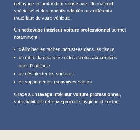
nettoyage en profondeur réalisé avec du matériel
spécialisé et des produits adaptés aux différents
matériaux de votre véhicule.
Un
nettoyage intérieur voiture professionnel
permet
notamment :
d’éliminer les taches incrustées dans les tissus
de retirer la poussière et les saletés accumulées
dans l’habitacle
de désinfecter les surfaces
de supprimer les mauvaises odeurs
Grâce à un
lavage intérieur voiture professionnel
,
votre habitacle retrouve propreté, hygiène et confort.