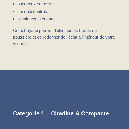
panneaux de porte
console centrale
plastiques intérieurs
Ce nettoyage permet d’éliminer les traces de
poussière et de redonner de l’éclat à l’intérieur de votre
voiture.
NOS FORMULES – NETTOYAGE
INTÉRIEUR DE VOITURE
Catégorie 1 – Citadine & Compacte