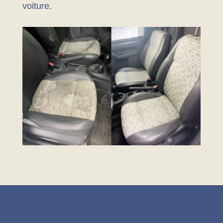
voiture.