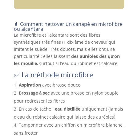
🧴 Comment nettoyer un canapé en microfibre
ou alcantara
La microfibre et l’alcantara sont des fibres
synthétiques très fines (1 dixième de cheveu) qui
imitent le suède. Très douces, mais elles ont une
particularité : elles laissent
des auréoles dès qu’on
les mouille
, surtout si l’eau du robinet est calcaire.
✅ La méthode microfibre
Aspiration
avec brosse douce
Brossage à sec
avec une brosse en nylon souple
pour redresser les fibres
En cas de tache :
eau distillée
uniquement (jamais
d’eau du robinet calcaire qui laisse des auréoles)
Tamponner avec un chiffon en microfibre blanche,
sans frotter