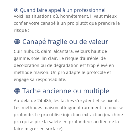
🎯 Quand faire appel à un professionnel
Voici les situations où, honnêtement, il vaut mieux
confier votre canapé à un pro plutôt que prendre le
risque :
🟠 Canapé fragile ou de valeur
Cuir nubuck, daim, alcantara, velours haut de
gamme, soie, lin clair. Le risque d’auréole, de
décoloration ou de dégradation est trop élevé en
méthode maison. Un pro adapte le protocole et
engage sa responsabilité.
🟠 Tache ancienne ou multiple
Au-delà de 24-48h, les taches s’oxydent et se fixent.
Les méthodes maison atteignent rarement la mousse
profonde. Le pro utilise injection-extraction (machine
pro qui aspire la saleté en profondeur au lieu de la
faire migrer en surface).