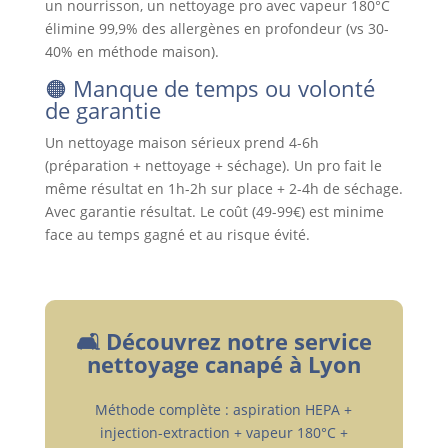
un nourrisson, un nettoyage pro avec vapeur 180°C
élimine 99,9% des allergènes en profondeur (vs 30-
40% en méthode maison).
🟠 Manque de temps ou volonté
de garantie
Un nettoyage maison sérieux prend 4-6h
(préparation + nettoyage + séchage). Un pro fait le
même résultat en 1h-2h sur place + 2-4h de séchage.
Avec garantie résultat. Le coût (49-99€) est minime
face au temps gagné et au risque évité.
🛋️ Découvrez notre service
nettoyage canapé à Lyon
Méthode complète : aspiration HEPA +
injection-extraction + vapeur 180°C +