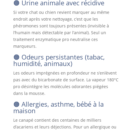
🟠 Urine animale avec récidive
Si votre chat ou chien revient marquer au même
endroit après votre nettoyage, c’est que les
phéromones sont toujours présentes (invisible à
l’humain mais détectable par l’animal). Seul un
traitement enzymatique pro neutralise ces
marqueurs.
🟠 Odeurs persistantes (tabac,
humidité, animaux)
Les odeurs imprégnées en profondeur ne s’enlèvent
pas avec du bicarbonate de surface. La vapeur 180°C
pro désintègre les molécules odorantes piégées
dans la mousse.
🟠 Allergies, asthme, bébé à la
maison
Le canapé contient des centaines de milliers
d’acariens et leurs déjections. Pour un allergique ou