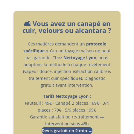
🛋️ Vous avez un canapé en
cuir, velours ou alcantara ?
Ces matières demandent un
protocole
spécifique
qu’un nettoyage maison ne peut
pas garantir. Chez
Nettoyage Lyon
, nous
adaptons la méthode à chaque revêtement
(vapeur douce, injection-extraction calibrée,
traitement cuir spécifique). Diagnostic
gratuit avant intervention.
Tarifs Nettoyage Lyon :
Fauteuil : 49€ · Canapé 2 places : 69€ · 3/4
places : 79€ · 5/6 places : 99€
Garantie satisfait ou re-traitement —
Intervention sous 48h
Devis gratuit en 2 min →