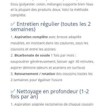
tissu (polyester, coton, mélange) supporte bien l’eau
et la plupart des produits doux. Voici la méthode
complète.
✅ Entretien régulier (toutes les 2
semaines)
Aspiration complète
avec brosse adaptée
meubles, en insistant dans les coutures, sous les
coussins et entre les assises
Bicarbonate de soude
1 fois par mois :
saupoudrer généreusement, laisser agir 30 minutes,
aspirer (élimine odeurs et acariens en surface)
Retournement / rotation
des coussins toutes les
2 semaines pour égaliser l’usure
✅ Nettoyage en profondeur (1-2
fois par an)
Aspiration soignée recto/verso de chaque coussin