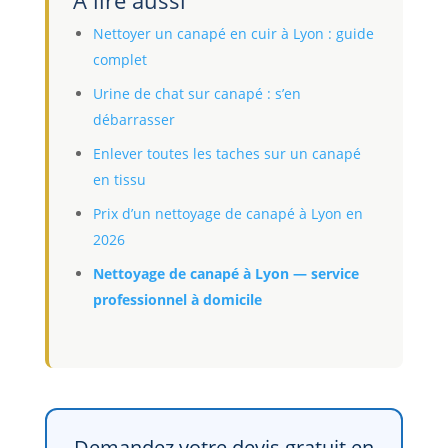
À lire aussi
Nettoyer un canapé en cuir à Lyon : guide
complet
Urine de chat sur canapé : s’en
débarrasser
Enlever toutes les taches sur un canapé
en tissu
Prix d’un nettoyage de canapé à Lyon en
2026
Nettoyage de canapé à Lyon — service
professionnel à domicile
Demandez votre devis gratuit en