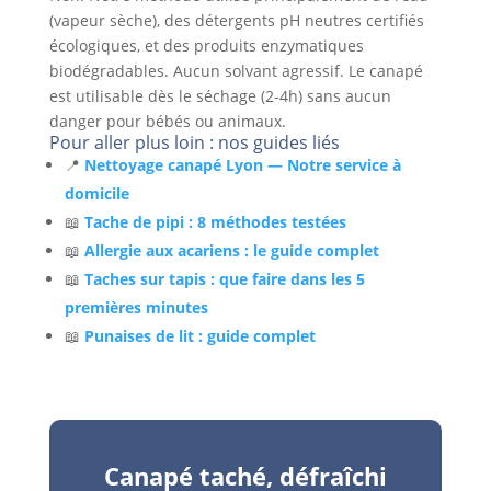
(vapeur sèche), des détergents pH neutres certifiés
écologiques, et des produits enzymatiques
biodégradables. Aucun solvant agressif. Le canapé
est utilisable dès le séchage (2-4h) sans aucun
danger pour bébés ou animaux.
Pour aller plus loin : nos guides liés
📍
Nettoyage canapé Lyon — Notre service à
domicile
📖
Tache de pipi : 8 méthodes testées
📖
Allergie aux acariens : le guide complet
📖
Taches sur tapis : que faire dans les 5
premières minutes
📖
Punaises de lit : guide complet
Canapé taché, défraîchi