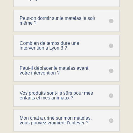
Peut-on dormir sur le matelas le soir
même ?
Combien de temps dure une
intervention à Lyon 3 ?
Faut-il déplacer le matelas avant
votre intervention ?
Vos produits sont-ils sûrs pour mes
enfants et mes animaux ?
Mon chat a uriné sur mon matelas,
vous pouvez vraiment l'enlever ?