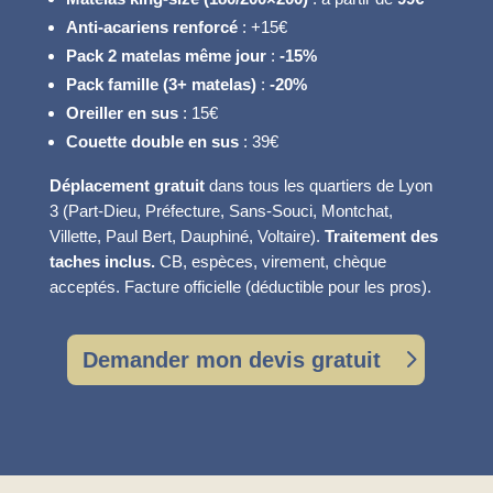
Anti-acariens renforcé
: +15€
Pack 2 matelas même jour
:
-15%
Pack famille (3+ matelas)
:
-20%
Oreiller en sus
: 15€
Couette double en sus
: 39€
Déplacement gratuit
dans tous les quartiers de Lyon
3 (Part-Dieu, Préfecture, Sans-Souci, Montchat,
Villette, Paul Bert, Dauphiné, Voltaire).
Traitement des
taches inclus.
CB, espèces, virement, chèque
acceptés. Facture officielle (déductible pour les pros).
Demander mon devis gratuit