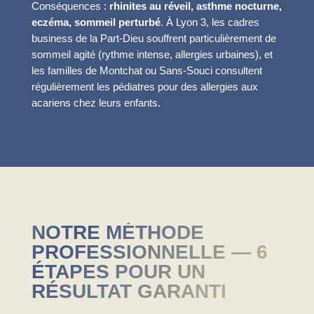
Conséquences :
rhinites au réveil, asthme nocturne,
eczéma, sommeil perturbé
. À Lyon 3, les cadres
business de la Part-Dieu souffrent particulièrement de
sommeil agité (rythme intense, allergies urbaines), et
les familles de Montchat ou Sans-Souci consultent
régulièrement les pédiatres pour des allergies aux
acariens chez leurs enfants.
NOTRE MÉTHODE
PROFESSIONNELLE — 6
ÉTAPES POUR UN
RÉSULTAT GARANTI