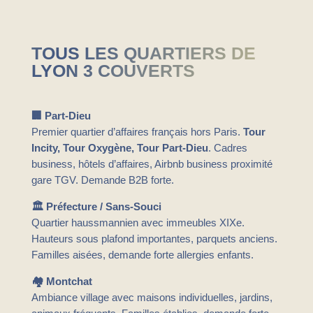
TOUS LES QUARTIERS DE
LYON 3 COUVERTS
🏢 Part-Dieu
Premier quartier d’affaires français hors Paris.
Tour
Incity, Tour Oxygène, Tour Part-Dieu
. Cadres
business, hôtels d’affaires, Airbnb business proximité
gare TGV. Demande B2B forte.
🏛️ Préfecture / Sans-Souci
Quartier haussmannien avec immeubles XIXe.
Hauteurs sous plafond importantes, parquets anciens.
Familles aisées, demande forte allergies enfants.
🏘️ Montchat
Ambiance village avec maisons individuelles, jardins,