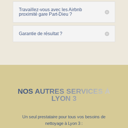
Travaillez-vous avec les Airbnb
proximité gare Part-Dieu ?
Garantie de résultat ?
NOS AUTRES SERVICES À
LYON 3
Un seul prestataire pour tous vos besoins de
nettoyage à Lyon 3 :