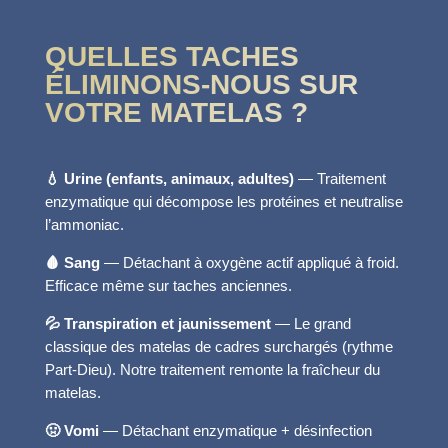
QUELLES TACHES
ÉLIMINONS-NOUS SUR
VOTRE MATELAS ?
💧 Urine (enfants, animaux, adultes)
— Traitement
enzymatique qui décompose les protéines et neutralise
l’ammoniac.
🩸 Sang
— Détachant à oxygène actif appliqué à froid.
Efficace même sur taches anciennes.
💦 Transpiration et jaunissement
— Le grand
classique des matelas de cadres surchargés (rythme
Part-Dieu). Notre traitement remonte la fraîcheur du
matelas.
🤢 Vomi
— Détachant enzymatique + désinfection