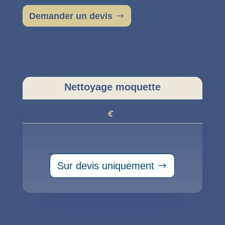
Demander un devis
Nettoyage moquette
€
Sur devis uniquement