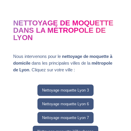
NETTOYAGE DE MOQUETTE
DANS LA MÉTROPOLE DE
LYON
Nous intervenons pour le
nettoyage de moquette à
domicile
dans les principales villes de la
métropole
de Lyon
. Cliquez sur votre ville :
Nettoyage moquette Lyon 3
Nettoyage moquette Lyon 6
Nettoyage moquette Lyon 7