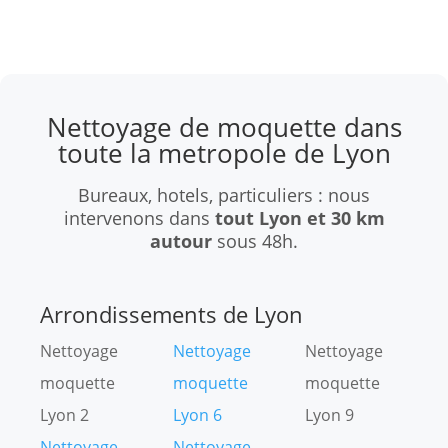
Nettoyage de moquette dans
toute la metropole de Lyon
Bureaux, hotels, particuliers : nous
intervenons dans
tout Lyon et 30 km
autour
sous 48h.
Arrondissements de Lyon
Nettoyage
Nettoyage
Nettoyage
moquette
moquette
moquette
Lyon 2
Lyon 6
Lyon 9
Nettoyage
Nettoyage