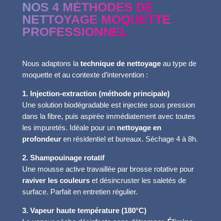
NOS 4 MÉTHODES DE
NETTOYAGE MOQUETTE
PROFESSIONNEL
Nous adaptons la
technique de nettoyage
au type de
moquette et au contexte d’intervention :
1. Injection-extraction (méthode principale)
Une solution biodégradable est injectée sous pression
dans la fibre, puis aspirée immédiatement avec toutes
les impuretés. Idéale pour un
nettoyage en
profondeur
en résidentiel et bureaux. Séchage 4 à 8h.
2. Shampouinage rotatif
Une mousse active travaillée par brosse rotative pour
raviver les couleurs
et désincruster les saletés de
surface. Parfait en entretien régulier.
3. Vapeur haute température (180°C)