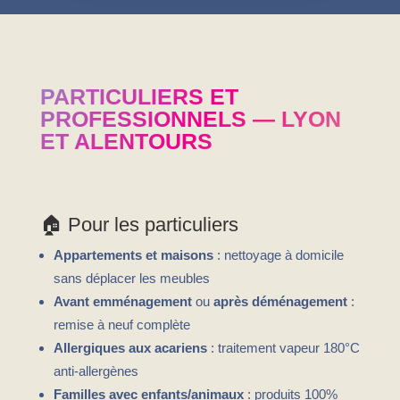
PARTICULIERS ET
PROFESSIONNELS — LYON
ET ALENTOURS
🏠 Pour les particuliers
Appartements et maisons
: nettoyage à domicile
sans déplacer les meubles
Avant emménagement
ou
après déménagement
:
remise à neuf complète
Allergiques aux acariens
: traitement vapeur 180°C
anti-allergènes
Familles avec enfants/animaux
: produits 100%