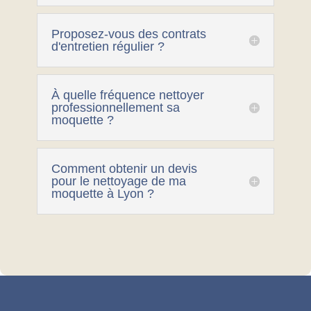
Proposez-vous des contrats
d'entretien régulier ?
À quelle fréquence nettoyer
professionnellement sa
moquette ?
Comment obtenir un devis
pour le nettoyage de ma
moquette à Lyon ?