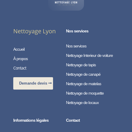
Nettoyage Lyon
Nos services
Nos services
Accueil
Nettoyage Interieur de voiture
À propos
Nettoyage de tapis
Contact
Nettoyage de canapé
Demande devis
Nettoyage de matelas
Nettoyage de moquette
Nettoyage de locaux
Informations légales
Contact