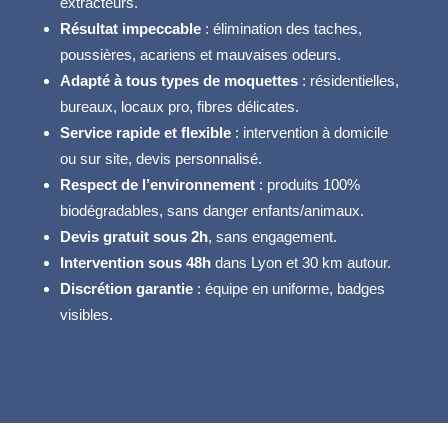
extracteurs.
Résultat impeccable
: élimination des taches,
poussières, acariens et mauvaises odeurs.
Adapté à tous types de moquettes
: résidentielles,
bureaux, locaux pro, fibres délicates.
Service rapide et flexible
: intervention à domicile
ou sur site, devis personnalisé.
Respect de l’environnement
: produits 100%
biodégradables, sans danger enfants/animaux.
Devis gratuit sous 2h
, sans engagement.
Intervention sous 48h
dans Lyon et 30 km autour.
Discrétion garantie
: équipe en uniforme, badges
visibles.