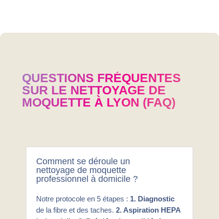
QUESTIONS FRÉQUENTES
SUR LE NETTOYAGE DE
MOQUETTE À LYON (FAQ)
Comment se déroule un
nettoyage de moquette
professionnel à domicile ?
Notre protocole en 5 étapes :
1. Diagnostic
de la fibre et des taches.
2. Aspiration HEPA