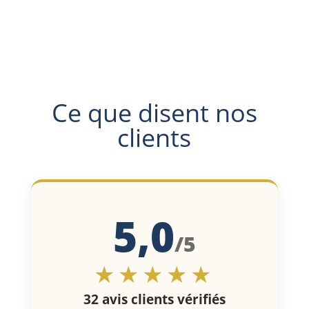
Ce que disent nos
clients
5,0
/5
★★★★★
32 avis clients vérifiés