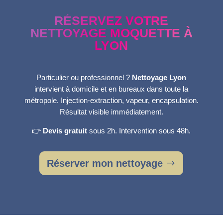
RÉSERVEZ VOTRE
NETTOYAGE MOQUETTE À
LYON
Particulier ou professionnel ?
Nettoyage Lyon
intervient à domicile et en bureaux dans toute la
métropole. Injection-extraction, vapeur, encapsulation.
Résultat visible immédiatement.
👉
Devis gratuit
sous 2h. Intervention sous 48h.
Réserver mon nettoyage