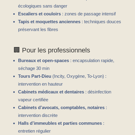
écologiques sans danger
Escaliers et couloirs
: zones de passage intensif
Tapis et moquettes anciennes
: techniques douces
préservant les fibres
🏢 Pour les professionnels
Bureaux et open-spaces
: encapsulation rapide,
séchage 30 min
Tours Part-Dieu
(Incity, Oxygène, To-Lyon) :
intervention en hauteur
Cabinets médicaux et dentaires
: désinfection
vapeur certifiée
Cabinets d’avocats, comptables, notaires
:
intervention discrète
Halls d’immeubles et parties communes
:
entretien régulier