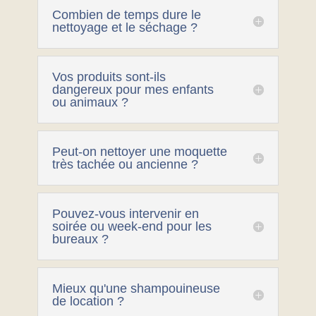
Combien de temps dure le
nettoyage et le séchage ?
Vos produits sont-ils
dangereux pour mes enfants
ou animaux ?
Peut-on nettoyer une moquette
très tachée ou ancienne ?
Pouvez-vous intervenir en
soirée ou week-end pour les
bureaux ?
Mieux qu'une shampouineuse
de location ?