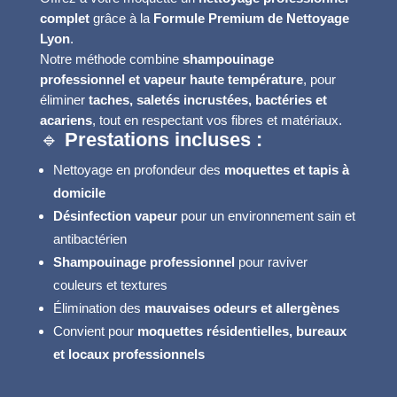
complet
grâce à la
Formule Premium de Nettoyage
Lyon
.
Notre méthode combine
shampouinage
professionnel et vapeur haute température
, pour
éliminer
taches, saletés incrustées, bactéries et
acariens
, tout en respectant vos fibres et matériaux.
🔹
Prestations incluses :
Nettoyage en profondeur des
moquettes et tapis à
domicile
Désinfection vapeur
pour un environnement sain et
antibactérien
Shampouinage professionnel
pour raviver
couleurs et textures
Élimination des
mauvaises odeurs et allergènes
Convient pour
moquettes résidentielles, bureaux
et locaux professionnels