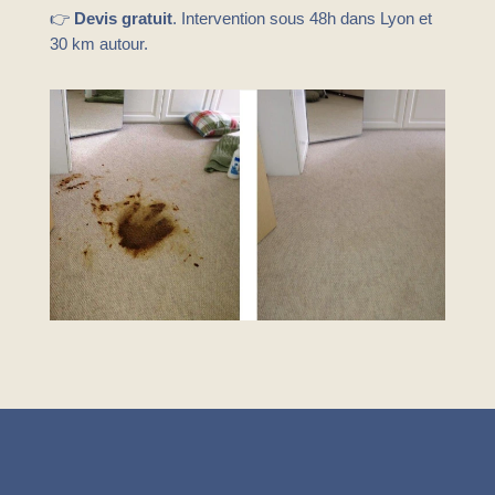
👉
Devis gratuit
. Intervention sous 48h dans Lyon et
30 km autour.