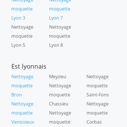
moquette
moquette
Lyon 3
Lyon 7
Nettoyage
Nettoyage
moquette
moquette
Lyon 5
Lyon 8
Est lyonnais
Nettoyage
Meyzieu
Nettoyage
moquette
Nettoyage
moquette
Bron
moquette
Saint-Fons
Nettoyage
Chassieu
Nettoyage
moquette
Nettoyage
moquette
Venissieux
moquette
Corbas