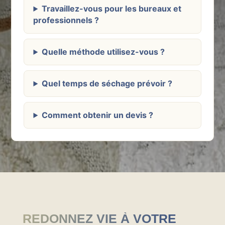
Travaillez-vous pour les bureaux et
professionnels ?
Quelle méthode utilisez-vous ?
Quel temps de séchage prévoir ?
Comment obtenir un devis ?
REDONNEZ VIE À VOTRE