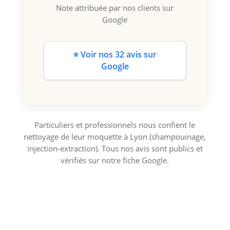
Note attribuée par nos clients sur
Google
⭐ Voir nos 32 avis sur
Google
Particuliers et professionnels nous confient le
nettoyage de leur moquette à Lyon (shampouinage,
injection-extraction). Tous nos avis sont publics et
vérifiés sur notre fiche Google.