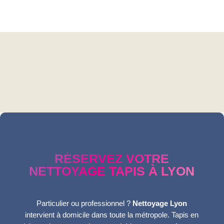
RÉSERVEZ VOTRE
NETTOYAGE TAPIS À LYON
Particulier ou professionnel ?
Nettoyage Lyon
intervient à domicile dans toute la métropole. Tapis en