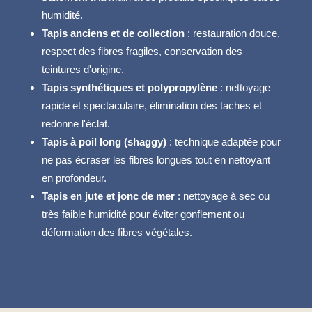
humidité.
Tapis anciens et de collection
: restauration douce,
respect des fibres fragiles, conservation des
teintures d'origine.
Tapis synthétiques et polypropylène
: nettoyage
rapide et spectaculaire, élimination des taches et
redonne l'éclat.
Tapis à poil long (shaggy)
: technique adaptée pour
ne pas écraser les fibres longues tout en nettoyant
en profondeur.
Tapis en jute et jonc de mer
: nettoyage à sec ou
très faible humidité pour éviter gonflement ou
déformation des fibres végétales.