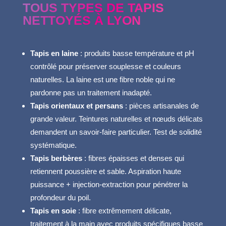
TOUS TYPES DE TAPIS
NETTOYÉS À LYON
Tapis en laine
: produits basse température et pH
contrôlé pour préserver souplesse et couleurs
naturelles. La laine est une fibre noble qui ne
pardonne pas un traitement inadapté.
Tapis orientaux et persans
: pièces artisanales de
grande valeur. Teintures naturelles et nœuds délicats
demandent un savoir-faire particulier. Test de solidité
systématique.
Tapis berbères
: fibres épaisses et denses qui
retiennent poussière et sable. Aspiration haute
puissance + injection-extraction pour pénétrer la
profondeur du poil.
Tapis en soie
: fibre extrêmement délicate,
traitement à la main avec produits spécifiques basse