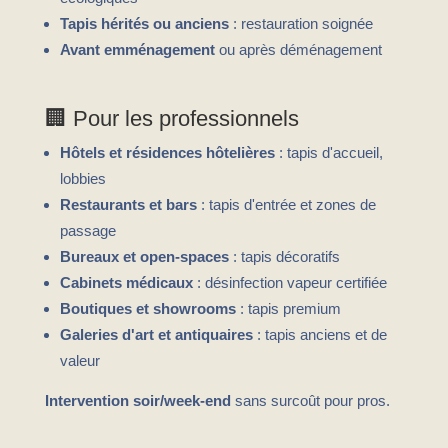
Tapis hérités ou anciens
: restauration soignée
Avant emménagement
ou après déménagement
🏢 Pour les professionnels
Hôtels et résidences hôtelières
: tapis d'accueil,
lobbies
Restaurants et bars
: tapis d'entrée et zones de
passage
Bureaux et open-spaces
: tapis décoratifs
Cabinets médicaux
: désinfection vapeur certifiée
Boutiques et showrooms
: tapis premium
Galeries d'art et antiquaires
: tapis anciens et de
valeur
Intervention soir/week-end
sans surcoût pour pros.