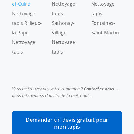
et-Cuire
Nettoyage
Nettoyage
Nettoyage
tapis
tapis
tapis Rillieux-
Sathonay-
Fontaines-
la-Pape
Village
Saint-Martin
Nettoyage
Nettoyage
tapis
tapis
Vous ne trouvez pas votre commune ?
Contactez-nous
—
nous intervenons dans toute la metropole.
Demander un devis gratuit pour
mon tapis