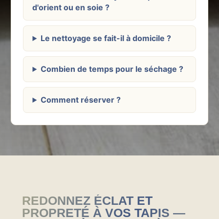
d'orient ou en soie ?
Le nettoyage se fait-il à domicile ?
Combien de temps pour le séchage ?
Comment réserver ?
REDONNEZ ÉCLAT ET
PROPRETÉ À VOS TAPIS —