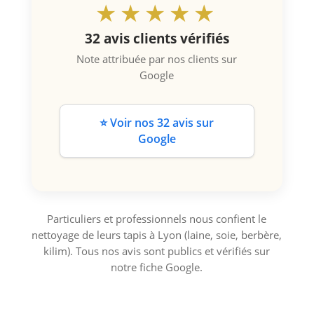
★★★★★
32 avis clients vérifiés
Note attribuée par nos clients sur
Google
⭐ Voir nos 32 avis sur
Google
Particuliers et professionnels nous confient le
nettoyage de leurs tapis à Lyon (laine, soie, berbère,
kilim). Tous nos avis sont publics et vérifiés sur
notre fiche Google.