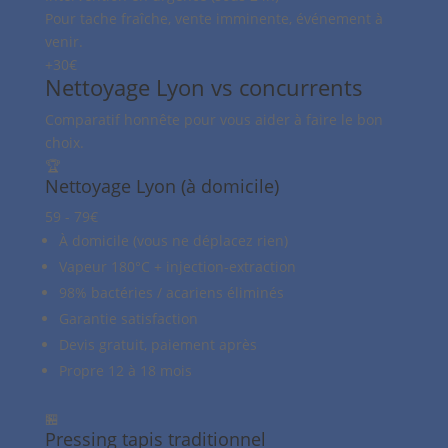
Pour tache fraîche, vente imminente, événement à
venir.
+30€
Nettoyage Lyon vs concurrents
Comparatif honnête pour vous aider à faire le bon
choix.
🏆
Nettoyage Lyon (à domicile)
59 - 79€
À domicile (vous ne déplacez rien)
Vapeur 180°C + injection-extraction
98% bactéries / acariens éliminés
Garantie satisfaction
Devis gratuit, paiement après
Propre 12 à 18 mois
🏪
Pressing tapis traditionnel