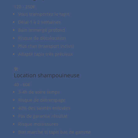
120 - 250€
Vous transportez le tapis
Délai 1 à 2 semaines
Bain immergé profond
Risque de décoloration
Plus cher (transport inclus)
Adapté tapis très précieux
🛠️
Location shampouineuse
40 - 60€
3-4h de votre temps
Risque de détrempage
40% des saletés enlevées
Pas de garantie résultat
Risque moisissures
Bon marché si tapis bas de gamme