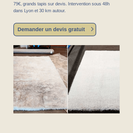
79€, grands tapis sur devis. Intervention sous 48h
dans Lyon et 30 km autour.
Demander un devis gratuit