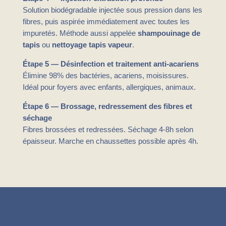
Solution biodégradable injectée sous pression dans les
fibres, puis aspirée immédiatement avec toutes les
impuretés. Méthode aussi appelée
shampouinage de
tapis
ou
nettoyage tapis vapeur
.
Étape 5 — Désinfection et traitement anti-acariens
Élimine 98% des bactéries, acariens, moisissures.
Idéal pour foyers avec enfants, allergiques, animaux.
Étape 6 — Brossage, redressement des fibres et
séchage
Fibres brossées et redressées. Séchage 4-8h selon
épaisseur. Marche en chaussettes possible après 4h.