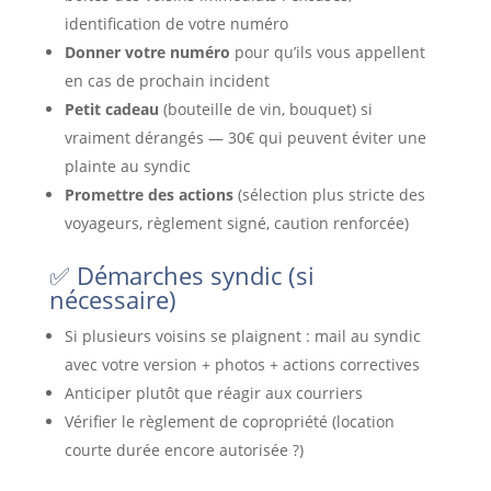
identification de votre numéro
Donner votre numéro
pour qu’ils vous appellent
en cas de prochain incident
Petit cadeau
(bouteille de vin, bouquet) si
vraiment dérangés — 30€ qui peuvent éviter une
plainte au syndic
Promettre des actions
(sélection plus stricte des
voyageurs, règlement signé, caution renforcée)
✅ Démarches syndic (si
nécessaire)
Si plusieurs voisins se plaignent : mail au syndic
avec votre version + photos + actions correctives
Anticiper plutôt que réagir aux courriers
Vérifier le règlement de copropriété (location
courte durée encore autorisée ?)