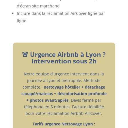
d’écran site marchand
Inclure dans la réclamation AirCover ligne par
ligne
🚨 Urgence Airbnb à Lyon ?
Intervention sous 2h
Notre équipe d’urgence intervient dans la
journée à Lyon et métropole. Méthode
complète :
nettoyage hôtelier + détachage
canapé/matelas + désodorisation profonde
+ photos avant/après
. Devis ferme par
téléphone en 5 minutes. Facture détaillée
pour votre réclamation Airbnb AirCover.
Tarifs urgence Nettoyage Lyon :