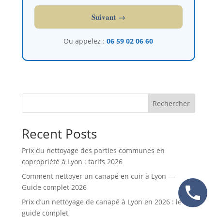
Suivant →
Ou appelez :
06 59 02 06 60
Rechercher
Recent Posts
Prix du nettoyage des parties communes en
copropriété à Lyon : tarifs 2026
Comment nettoyer un canapé en cuir à Lyon —
Guide complet 2026
Prix d’un nettoyage de canapé à Lyon en 2026 : le
guide complet