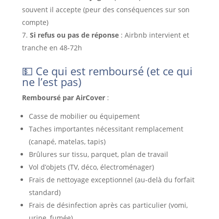
souvent il accepte (peur des conséquences sur son
compte)
Si refus ou pas de réponse
: Airbnb intervient et
tranche en 48-72h
💵 Ce qui est remboursé (et ce qui
ne l’est pas)
Remboursé par AirCover
:
Casse de mobilier ou équipement
Taches importantes nécessitant remplacement
(canapé, matelas, tapis)
Brûlures sur tissu, parquet, plan de travail
Vol d’objets (TV, déco, électroménager)
Frais de nettoyage exceptionnel (au-delà du forfait
standard)
Frais de désinfection après cas particulier (vomi,
urine, fumée)