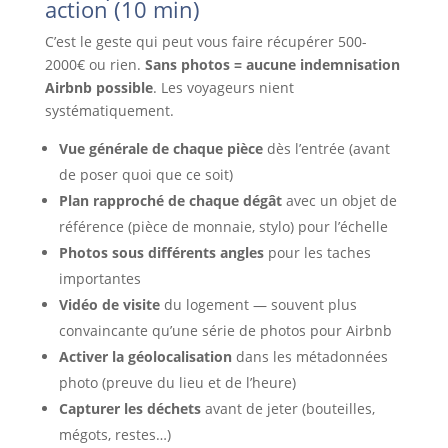
action (10 min)
C’est le geste qui peut vous faire récupérer 500-
2000€ ou rien.
Sans photos = aucune indemnisation
Airbnb possible
. Les voyageurs nient
systématiquement.
Vue générale de chaque pièce
dès l’entrée (avant
de poser quoi que ce soit)
Plan rapproché de chaque dégât
avec un objet de
référence (pièce de monnaie, stylo) pour l’échelle
Photos sous différents angles
pour les taches
importantes
Vidéo de visite
du logement — souvent plus
convaincante qu’une série de photos pour Airbnb
Activer la géolocalisation
dans les métadonnées
photo (preuve du lieu et de l’heure)
Capturer les déchets
avant de jeter (bouteilles,
mégots, restes…)