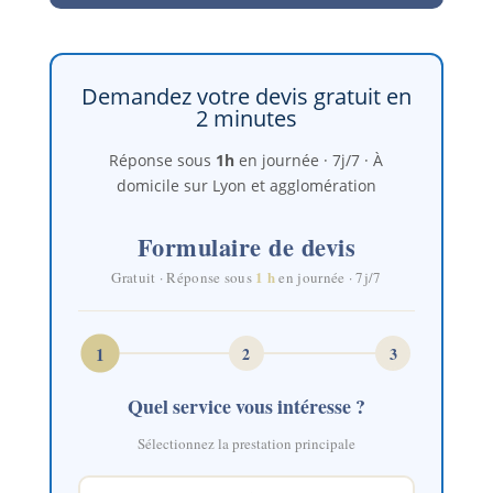
Demandez votre devis gratuit en
2 minutes
Réponse sous
1h
en journée · 7j/7 · À
domicile sur Lyon et agglomération
Formulaire de devis
1 h
Gratuit · Réponse sous
en journée · 7j/7
1
2
3
Quel service vous intéresse ?
Sélectionnez la prestation principale