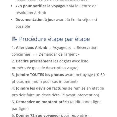
72h pour notifier le voyageur
via le Centre de
résolution Airbnb
Documentation à jour
avant la fin du séjour si
possible
📝 Procédure étape par étape
Aller dans Airbnb
→ Voyageurs → Réservation
concernée → « Demander de l’argent »
Décrire précisément
les dégâts avec liste
numérotée (pas de description vague)
Joindre TOUTES les photos
avant nettoyage (10-30
photos minimum pour cas important)
Joindre les devis ou factures
de remise en état (le
pro doit faire un devis détaillé avant intervention)
Demander un montant précis
(additionner ligne
par ligne)
Donner 72h au voyageur
pour répondre —