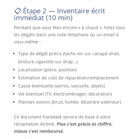
📋 Étape 2 — Inventaire écrit
immédiat (10 min)
Pendant que vous êtes encore « à chaud », listez tous
les dégâts dans une note téléphone ou un email à
vous-même :
Type de dégât précis (tache vin sur canapé droit,
brûlure cigarette sur drap…)
Localisation (pièce, position)
Estimation de coût de réparation/remplacement
Casse éventuelle (verres, vaisselle, objets)
Vol éventuel (TV, électroménager, décoration)
Plaintes voisins (bruit, fumée, désordre extérieur)
Ce document horodaté servira de base à votre
réclamation Airbnb.
Plus c’est précis et chiffré,
mieux c’est remboursé
.