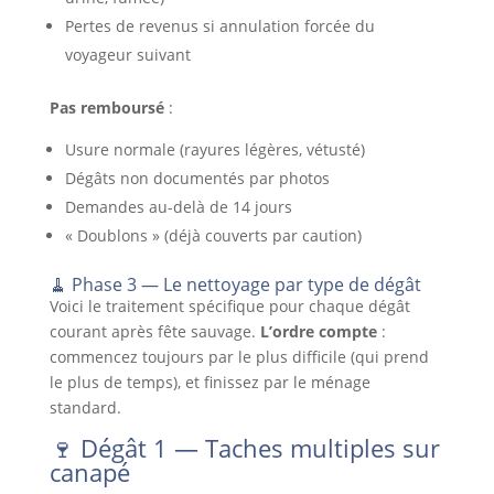
Pertes de revenus si annulation forcée du
voyageur suivant
Pas remboursé
:
Usure normale (rayures légères, vétusté)
Dégâts non documentés par photos
Demandes au-delà de 14 jours
« Doublons » (déjà couverts par caution)
🧹 Phase 3 — Le nettoyage par type de dégât
Voici le traitement spécifique pour chaque dégât
courant après fête sauvage.
L’ordre compte
:
commencez toujours par le plus difficile (qui prend
le plus de temps), et finissez par le ménage
standard.
🍷 Dégât 1 — Taches multiples sur
canapé