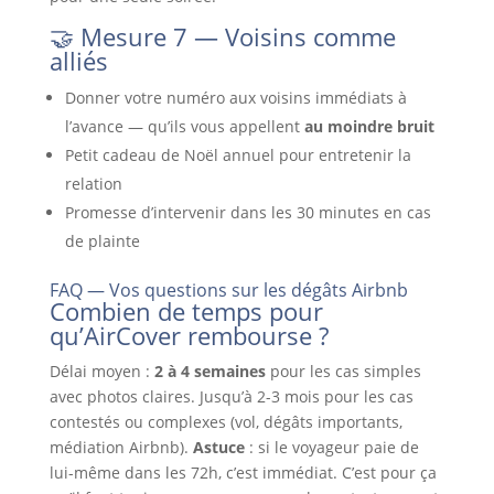
🤝 Mesure 7 — Voisins comme
alliés
Donner votre numéro aux voisins immédiats à
l’avance — qu’ils vous appellent
au moindre bruit
Petit cadeau de Noël annuel pour entretenir la
relation
Promesse d’intervenir dans les 30 minutes en cas
de plainte
FAQ — Vos questions sur les dégâts Airbnb
Combien de temps pour
qu’AirCover rembourse ?
Délai moyen :
2 à 4 semaines
pour les cas simples
avec photos claires. Jusqu’à 2-3 mois pour les cas
contestés ou complexes (vol, dégâts importants,
médiation Airbnb).
Astuce
: si le voyageur paie de
lui-même dans les 72h, c’est immédiat. C’est pour ça