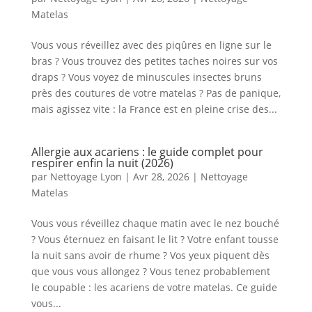
Matelas
Vous vous réveillez avec des piqûres en ligne sur le
bras ? Vous trouvez des petites taches noires sur vos
draps ? Vous voyez de minuscules insectes bruns
près des coutures de votre matelas ? Pas de panique,
mais agissez vite : la France est en pleine crise des...
Allergie aux acariens : le guide complet pour
respirer enfin la nuit (2026)
par
Nettoyage Lyon
|
Avr 28, 2026
|
Nettoyage
Matelas
Vous vous réveillez chaque matin avec le nez bouché
? Vous éternuez en faisant le lit ? Votre enfant tousse
la nuit sans avoir de rhume ? Vos yeux piquent dès
que vous vous allongez ? Vous tenez probablement
le coupable : les acariens de votre matelas. Ce guide
vous...