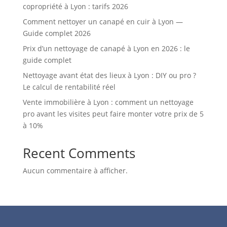
copropriété à Lyon : tarifs 2026
Comment nettoyer un canapé en cuir à Lyon —
Guide complet 2026
Prix d’un nettoyage de canapé à Lyon en 2026 : le
guide complet
Nettoyage avant état des lieux à Lyon : DIY ou pro ?
Le calcul de rentabilité réel
Vente immobilière à Lyon : comment un nettoyage
pro avant les visites peut faire monter votre prix de 5
à 10%
Recent Comments
Aucun commentaire à afficher.