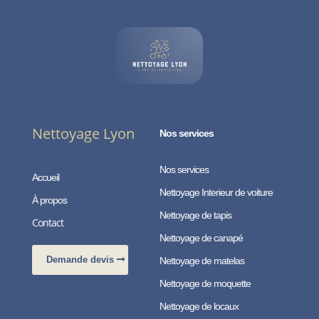
Nettoyage Lyon
Nos services
Nos services
Accueil
Nettoyage Interieur de voiture
À propos
Nettoyage de tapis
Contact
Nettoyage de canapé
Demande devis
Nettoyage de matelas
Nettoyage de moquette
Nettoyage de locaux