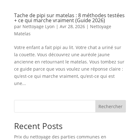
Tache de pipi sur matelas : 8 méthodes testées
+ ce qui marche vraiment (Guide 2026)
par
Nettoyage Lyon
|
Avr 28, 2026
|
Nettoyage
Matelas
Votre enfant a fait pipi au lit. Votre chat a uriné sur
la couette. Vous découvrez une auréole jaune
ancienne en retournant le matelas. Vous tombez sur
ce guide parce que vous voulez une réponse claire :
qu’est-ce qui marche vraiment, qu’est-ce qui est
une...
Rechercher
Recent Posts
Prix du nettoyage des parties communes en