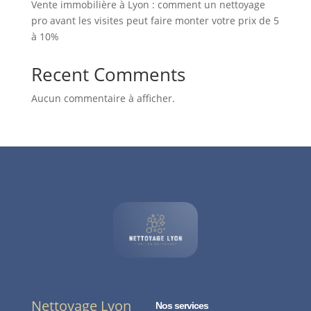
Vente immobilière à Lyon : comment un nettoyage
pro avant les visites peut faire monter votre prix de 5
à 10%
Recent Comments
Aucun commentaire à afficher.
Nettoyage Lyon
Nos services