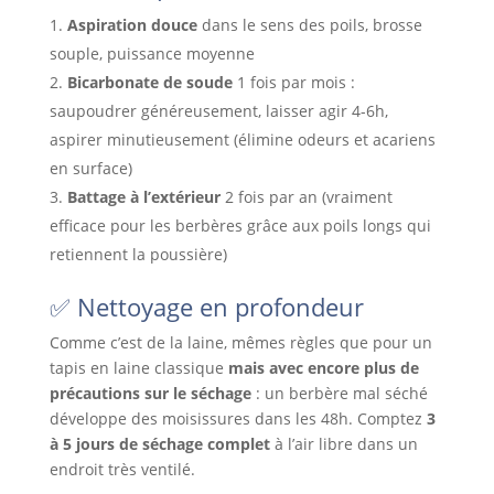
Aspiration douce
dans le sens des poils, brosse
souple, puissance moyenne
Bicarbonate de soude
1 fois par mois :
saupoudrer généreusement, laisser agir 4-6h,
aspirer minutieusement (élimine odeurs et acariens
en surface)
Battage à l’extérieur
2 fois par an (vraiment
efficace pour les berbères grâce aux poils longs qui
retiennent la poussière)
✅ Nettoyage en profondeur
Comme c’est de la laine, mêmes règles que pour un
tapis en laine classique
mais avec encore plus de
précautions sur le séchage
: un berbère mal séché
développe des moisissures dans les 48h. Comptez
3
à 5 jours de séchage complet
à l’air libre dans un
endroit très ventilé.