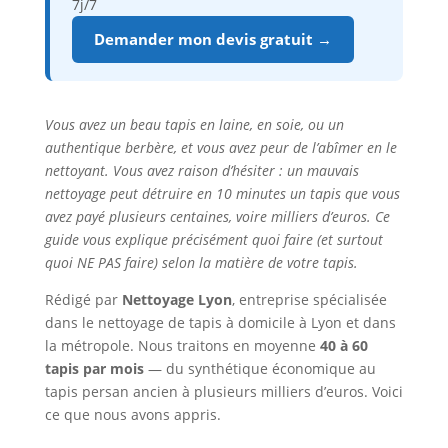
7j/7
Demander mon devis gratuit →
Vous avez un beau tapis en laine, en soie, ou un
authentique berbère, et vous avez peur de l’abîmer en le
nettoyant. Vous avez raison d’hésiter : un mauvais
nettoyage peut détruire en 10 minutes un tapis que vous
avez payé plusieurs centaines, voire milliers d’euros. Ce
guide vous explique précisément quoi faire (et surtout
quoi NE PAS faire) selon la matière de votre tapis.
Rédigé par
Nettoyage Lyon
, entreprise spécialisée
dans le nettoyage de tapis à domicile à Lyon et dans
la métropole. Nous traitons en moyenne
40 à 60
tapis par mois
— du synthétique économique au
tapis persan ancien à plusieurs milliers d’euros. Voici
ce que nous avons appris.