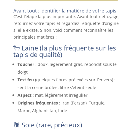
Avant tout : identifier la matière de votre tapis
C’est l’étape la plus importante. Avant tout nettoyage,
retournez votre tapis et regardez l’étiquette d’origine
si elle existe. Sinon, voici comment reconnaître les
principales matières :
🐑 Laine (la plus fréquente sur les
tapis de qualité)
Toucher
: doux, légèrement gras, rebondit sous le
doigt
Test feu
(quelques fibres prélevées sur l’envers) :
sent la corne brûlée, fibre s’éteint seule
Aspect
: mat, légèrement irrégulier
Origines fréquentes
: Iran (Persan), Turquie,
Maroc, Afghanistan, Inde
🕷️ Soie (rare, précieux)