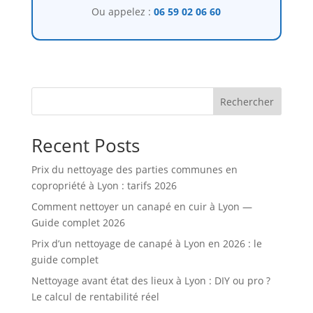
Ou appelez :
06 59 02 06 60
Rechercher
Recent Posts
Prix du nettoyage des parties communes en
copropriété à Lyon : tarifs 2026
Comment nettoyer un canapé en cuir à Lyon —
Guide complet 2026
Prix d’un nettoyage de canapé à Lyon en 2026 : le
guide complet
Nettoyage avant état des lieux à Lyon : DIY ou pro ?
Le calcul de rentabilité réel