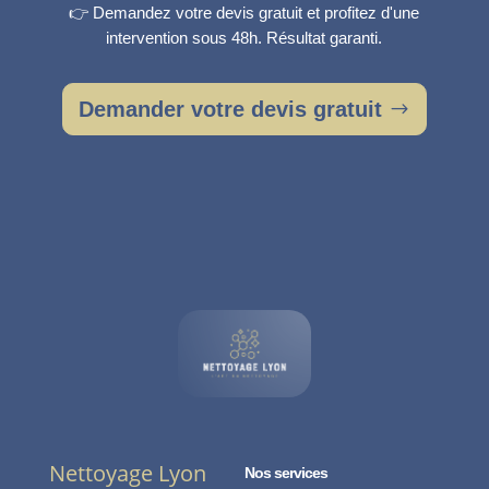
👉 Demandez votre devis gratuit et profitez d'une
intervention sous 48h. Résultat garanti.
Demander votre devis gratuit
Nettoyage Lyon
Nos services