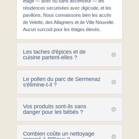
étage — avec ou sans ascenseur — les
résidences sécurisées avec digicode, et les
pavillons. Nous connaissons bien les accès
de Velette, des Allagniers et de Ville Nouvelle.
Aucun surcoût pour les étages élevés.
Les taches d'épices et de
cuisine partent-elles ?
Le pollen du parc de Sermenaz
s'élimine-t-il ?
Vos produits sont-ils sans
danger pour les bébés ?
Combien coûte un nettoyage