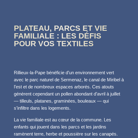
PLATEAU, PARCS ET VIE
FAMILIALE : LES DÉFIS
POUR VOS TEXTILES
Rillieux-la-Pape bénéficie d’un environnement vert
avec le parc naturel de Sermenaz, le canal de Miribel à
l’est et de nombreux espaces arborés. Ces atouts
génèrent cependant un pollen abondant d’avril à juillet
— tilleuls, platanes, graminées, bouleaux — qui
s’infiltre dans les logements.
La vie familiale est au cœur de la commune. Les
enfants qui jouent dans les parcs et les jardins
ramènent terre, herbe et poussière sur les canapés.