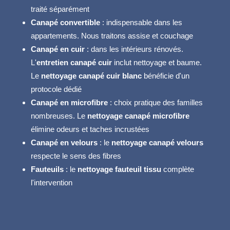
traité séparément
Canapé convertible
: indispensable dans les
appartements. Nous traitons assise et couchage
Canapé en cuir
: dans les intérieurs rénovés.
L'
entretien canapé cuir
inclut nettoyage et baume.
Le
nettoyage canapé cuir blanc
bénéficie d'un
protocole dédié
Canapé en microfibre
: choix pratique des familles
nombreuses. Le
nettoyage canapé microfibre
élimine odeurs et taches incrustées
Canapé en velours
: le
nettoyage canapé velours
respecte le sens des fibres
Fauteuils
: le
nettoyage fauteuil tissu
complète
l'intervention