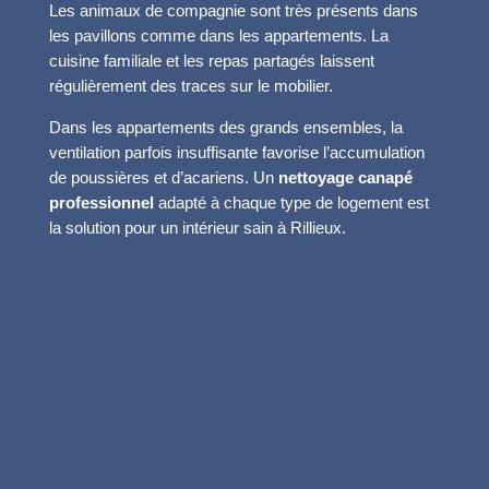
Les animaux de compagnie sont très présents dans
les pavillons comme dans les appartements. La
cuisine familiale et les repas partagés laissent
régulièrement des traces sur le mobilier.
Dans les appartements des grands ensembles, la
ventilation parfois insuffisante favorise l’accumulation
de poussières et d’acariens. Un
nettoyage canapé
professionnel
adapté à chaque type de logement est
la solution pour un intérieur sain à Rillieux.