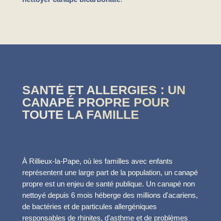
SANTÉ ET ALLERGIES : UN
CANAPÉ PROPRE POUR
TOUTE LA FAMILLE
À Rillieux-la-Pape, où les familles avec enfants
représentent une large part de la population, un canapé
propre est un enjeu de santé publique. Un canapé non
nettoyé depuis 6 mois héberge des millions d'acariens,
de bactéries et de particules allergéniques
responsables de rhinites, d'asthme et de problèmes