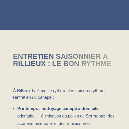
ENTRETIEN SAISONNIER À
RILLIEUX : LE BON RYTHME
À Rillieux-la-Pape, le rythme des saisons rythme
l'entretien du canapé :
Printemps
:
nettoyage canapé à domicile
prioritaire — élimination du pollen de Sermenaz, des
acariens hivernaux et des moisissures