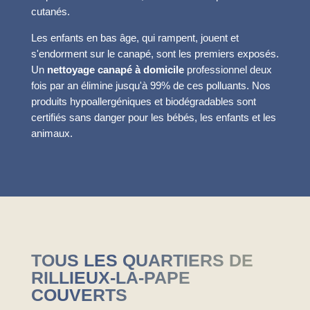
cutanés.
Les enfants en bas âge, qui rampent, jouent et
s'endorment sur le canapé, sont les premiers exposés.
Un
nettoyage canapé à domicile
professionnel deux
fois par an élimine jusqu'à 99% de ces polluants. Nos
produits hypoallergéniques et biodégradables sont
certifiés sans danger pour les bébés, les enfants et les
animaux.
TOUS LES QUARTIERS DE
RILLIEUX-LA-PAPE
COUVERTS