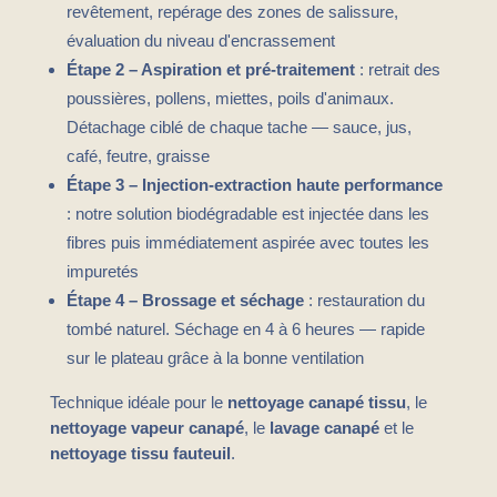
revêtement, repérage des zones de salissure,
évaluation du niveau d'encrassement
Étape 2 – Aspiration et pré-traitement
: retrait des
poussières, pollens, miettes, poils d'animaux.
Détachage ciblé de chaque tache — sauce, jus,
café, feutre, graisse
Étape 3 – Injection-extraction haute performance
: notre solution biodégradable est injectée dans les
fibres puis immédiatement aspirée avec toutes les
impuretés
Étape 4 – Brossage et séchage
: restauration du
tombé naturel. Séchage en 4 à 6 heures — rapide
sur le plateau grâce à la bonne ventilation
Technique idéale pour le
nettoyage canapé tissu
, le
nettoyage vapeur canapé
, le
lavage canapé
et le
nettoyage tissu fauteuil
.