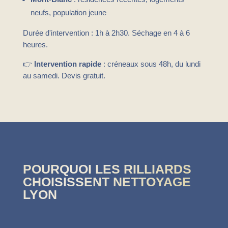
neufs, population jeune
Durée d'intervention : 1h à 2h30. Séchage en 4 à 6
heures.
👉
Intervention rapide
: créneaux sous 48h, du lundi
au samedi. Devis gratuit.
POURQUOI LES RILLIARDS
CHOISISSENT NETTOYAGE
LYON