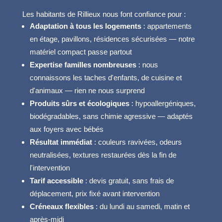
Les habitants de Rillieux nous font confiance pour :
Adaptation à tous les logements
: appartements
en étage, pavillons, résidences sécurisées — notre
matériel compact passe partout
Expertise familles nombreuses
: nous
connaissons les taches d'enfants, de cuisine et
d'animaux — rien ne nous surprend
Produits sûrs et écologiques
: hypoallergéniques,
biodégradables, sans chimie agressive — adaptés
aux foyers avec bébés
Résultat immédiat
: couleurs ravivées, odeurs
neutralisées, textures restaurées dès la fin de
l'intervention
Tarif accessible
: devis gratuit, sans frais de
déplacement, prix fixé avant intervention
Créneaux flexibles
: du lundi au samedi, matin et
après-midi