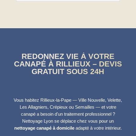
REDONNEZ VIE À VOTRE
CANAPÉ À RILLIEUX – DEVIS
GRATUIT SOUS 24H
Vous habitez Rillieux-la-Pape — Ville Nouvelle, Velette,
Les Allagniers, Crépieux ou Semailles — et votre
canapé a besoin d'un traitement professionnel ?
Nettoyage Lyon se déplace chez vous pour un
nettoyage canapé à domicile
adapté à votre intérieur.