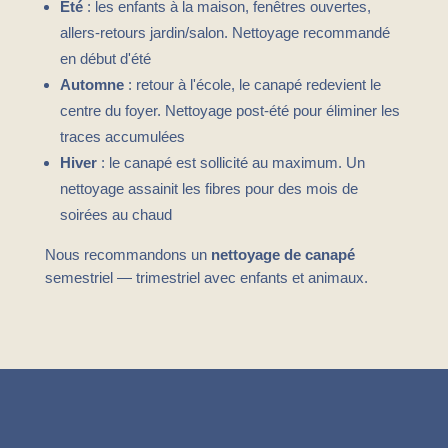
Été
: les enfants à la maison, fenêtres ouvertes,
allers-retours jardin/salon. Nettoyage recommandé
en début d'été
Automne
: retour à l'école, le canapé redevient le
centre du foyer. Nettoyage post-été pour éliminer les
traces accumulées
Hiver
: le canapé est sollicité au maximum. Un
nettoyage assainit les fibres pour des mois de
soirées au chaud
Nous recommandons un
nettoyage de canapé
semestriel — trimestriel avec enfants et animaux.