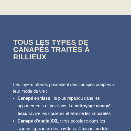
TOUS LES TYPES DE
CANAPÉS TRAITÉS À
RILLIEUX
Les foyers rilliards possèdent des canapés adaptés à
leur mode de vie :
Canapé en tissu
: le plus répandu dans les
appartements et pavillons. Le
nettoyage canapé
tissu
ravive les couleurs et élimine les impuretés
Canapé d'angle XXL
: très populaire dans les
séjours spacieux des pavillons. Chaque module