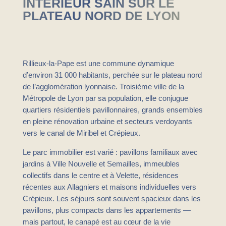
INTÉRIEUR SAIN SUR LE
PLATEAU NORD DE LYON
Rillieux-la-Pape est une commune dynamique
d’environ 31 000 habitants, perchée sur le plateau nord
de l’agglomération lyonnaise. Troisième ville de la
Métropole de Lyon par sa population, elle conjugue
quartiers résidentiels pavillonnaires, grands ensembles
en pleine rénovation urbaine et secteurs verdoyants
vers le canal de Miribel et Crépieux.
Le parc immobilier est varié : pavillons familiaux avec
jardins à Ville Nouvelle et Semailles, immeubles
collectifs dans le centre et à Velette, résidences
récentes aux Allagniers et maisons individuelles vers
Crépieux. Les séjours sont souvent spacieux dans les
pavillons, plus compacts dans les appartements —
mais partout, le canapé est au cœur de la vie