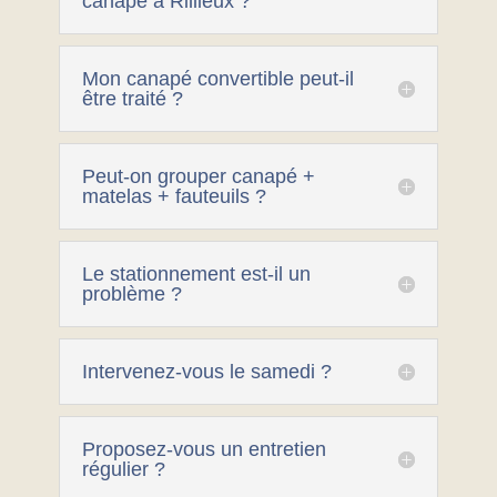
canapé à Rillieux ?
Mon canapé convertible peut-il
être traité ?
Peut-on grouper canapé +
matelas + fauteuils ?
Le stationnement est-il un
problème ?
Intervenez-vous le samedi ?
Proposez-vous un entretien
régulier ?