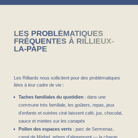
LES PROBLÉMATIQUES
FRÉQUENTES À RILLIEUX-
LA-PAPE
Les Rilliards nous sollicitent pour des problématiques
liées à leur cadre de vie :
Taches familiales du quotidien
: dans une
commune très familiale, les goûters, repas, jeux
d'enfants et soirées ciné laissent café, jus, chocolat,
sauce et miettes sur les canapés
Pollen des espaces verts
: parc de Sermenaz,
canal de Miribel, arbres d'alignement — la charge