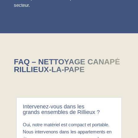
secteur.
FAQ – NETTOYAGE CANAPÉ
RILLIEUX-LA-PAPE
Intervenez-vous dans les
grands ensembles de Rillieux ?
Oui, notre matériel est compact et portable.
Nous intervenons dans les appartements en