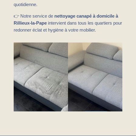
quotidienne.
👉 Notre service de
nettoyage canapé à domicile à
Rillieux-la-Pape
intervient dans tous les quartiers pour
redonner éclat et hygiène à votre mobilier.