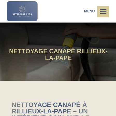
a
MENU
NETTOYAGE CANAPÉ RILLIEUX-
LA-PAPE
NETTOYAGE CANAPÉ À
RILLIEUX-LA-PAPE – UN