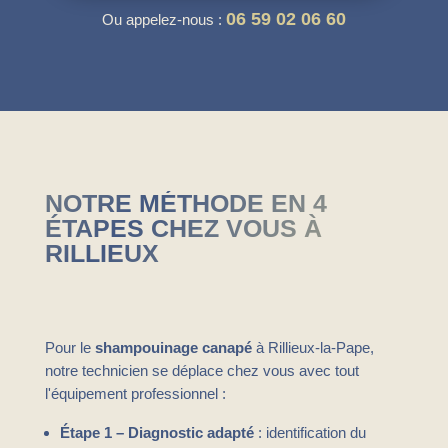
06 59 02 06 60
Ou appelez-nous :
NOTRE MÉTHODE EN 4
ÉTAPES CHEZ VOUS À
RILLIEUX
Pour le
shampouinage canapé
à Rillieux-la-Pape,
notre technicien se déplace chez vous avec tout
l'équipement professionnel :
Étape 1 – Diagnostic adapté
: identification du