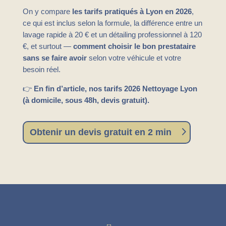
On y compare
les tarifs pratiqués à Lyon en 2026
,
ce qui est inclus selon la formule, la différence entre un
lavage rapide à 20 € et un détailing professionnel à 120
€, et surtout —
comment choisir le bon prestataire
sans se faire avoir
selon votre véhicule et votre
besoin réel.
👉
En fin d’article, nos tarifs 2026 Nettoyage Lyon
(à domicile, sous 48h, devis gratuit).
Obtenir un devis gratuit en 2 min