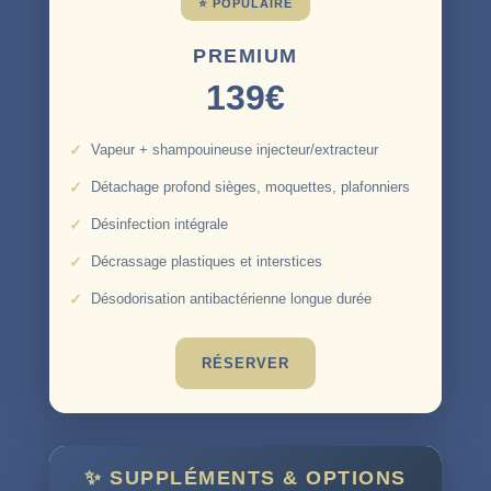
PREMIUM
139€
Vapeur + shampouineuse injecteur/extracteur
Détachage profond sièges, moquettes, plafonniers
Désinfection intégrale
Décrassage plastiques et interstices
Désodorisation antibactérienne longue durée
RÉSERVER
✨ SUPPLÉMENTS & OPTIONS