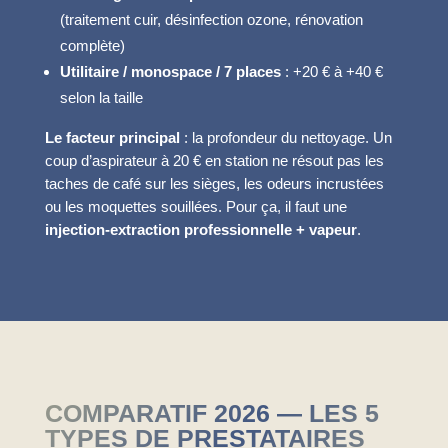
(traitement cuir, désinfection ozone, rénovation
complète)
Utilitaire / monospace / 7 places
: +20 € à +40 €
selon la taille
Le facteur principal
: la profondeur du nettoyage. Un
coup d’aspirateur à 20 € en station ne résout pas les
taches de café sur les sièges, les odeurs incrustées
ou les moquettes souillées. Pour ça, il faut une
injection-extraction professionnelle + vapeur
.
COMPARATIF 2026 — LES 5
TYPES DE PRESTATAIRES