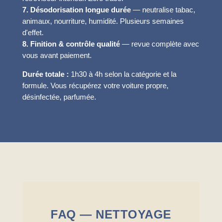
7. Désodorisation longue durée
— neutralise tabac,
animaux, nourriture, humidité. Plusieurs semaines
d'effet.
8. Finition & contrôle qualité
— revue complète avec
vous avant paiement.
Durée totale :
1h30 à 4h selon la catégorie et la
formule. Vous récupérez votre voiture propre,
désinfectée, parfumée.
FAQ — NETTOYAGE