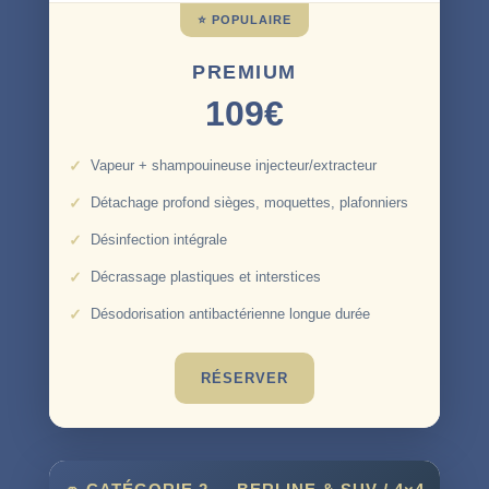
PREMIUM
109€
Vapeur + shampouineuse injecteur/extracteur
Détachage profond sièges, moquettes, plafonniers
Désinfection intégrale
Décrassage plastiques et interstices
Désodorisation antibactérienne longue durée
RÉSERVER