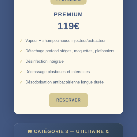
PREMIUM
119€
Vapeur + shampouineuse injecteur/extracteur
Détachage profond sièges, moquettes, plafonniers
Désinfection intégrale
Décrassage plastiques et interstices
Désodorisation antibactérienne longue durée
RÉSERVER
🚐 CATÉGORIE 3 — UTILITAIRE &