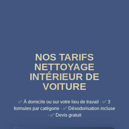
NOS TARIFS
NETTOYAGE
INTÉRIEUR DE
VOITURE
✅ À domicile ou sur votre lieu de travail · ✅ 3
formules par catégorie · ✅ Désodorisation incluse
· ✅ Devis gratuit