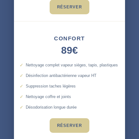
RÉSERVER
CONFORT
89€
Nettoyage complet vapeur sièges, tapis, plastiques
Désinfection antibactérienne vapeur HT
Suppression taches légères
Nettoyage coffre et joints
Désodorisation longue durée
RÉSERVER