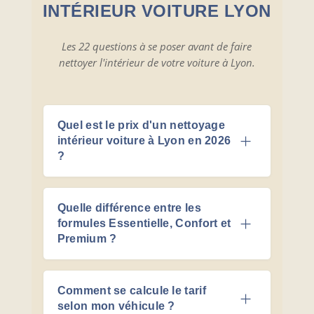
INTÉRIEUR VOITURE LYON
Les 22 questions à se poser avant de faire
nettoyer l'intérieur de votre voiture à Lyon.
Quel est le prix d'un nettoyage
intérieur voiture à Lyon en 2026
?
Quelle différence entre les
formules Essentielle, Confort et
Premium ?
Comment se calcule le tarif
selon mon véhicule ?