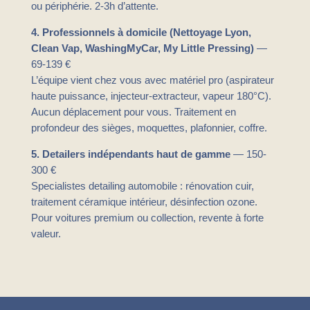
ou périphérie. 2-3h d’attente.
4. Professionnels à domicile (Nettoyage Lyon,
Clean Vap, WashingMyCar, My Little Pressing)
—
69-139 €
L’équipe vient chez vous avec matériel pro (aspirateur
haute puissance, injecteur-extracteur, vapeur 180°C).
Aucun déplacement pour vous. Traitement en
profondeur des sièges, moquettes, plafonnier, coffre.
5. Detailers indépendants haut de gamme
— 150-
300 €
Specialistes detailing automobile : rénovation cuir,
traitement céramique intérieur, désinfection ozone.
Pour voitures premium ou collection, revente à forte
valeur.