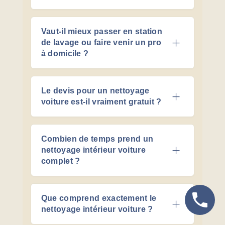
Vaut-il mieux passer en station
de lavage ou faire venir un pro
à domicile ?
Le devis pour un nettoyage
voiture est-il vraiment gratuit ?
Combien de temps prend un
nettoyage intérieur voiture
complet ?
Que comprend exactement le
nettoyage intérieur voiture ?