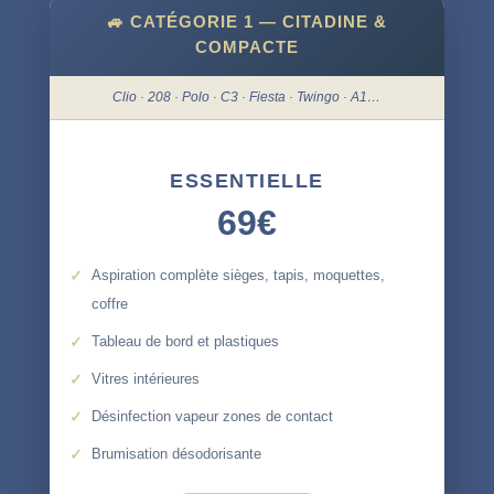
🚙 CATÉGORIE 1 — CITADINE &
COMPACTE
Clio · 208 · Polo · C3 · Fiesta · Twingo · A1…
ESSENTIELLE
69€
Aspiration complète sièges, tapis, moquettes,
coffre
Tableau de bord et plastiques
Vitres intérieures
Désinfection vapeur zones de contact
Brumisation désodorisante