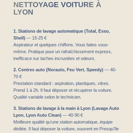
NETTOYAGE VOITURE À
LYON
1. Stations de lavage automatique (Total, Esso,
Shell)
— 15-25 €
Aspirateur et quelques chiffons. Vous faites vous-
même. Pratique pour un rafraîchissement express,
inefficace sur taches incrustées et odeurs.
2. Centres auto (Norauto, Feu Vert, Speedy)
— 40-
70 €
Prestation standard : aspiration, plastiques, vitres.
Prend 1 à 2h. Il faut déposer et récupérer la voiture.
Qualité variable selon le technicien.
3. Stations de lavage à la main à Lyon (Lavage Auto
Lyon, Lyon Auto Clean)
— 40-90 €
Meilleure qualité qu’une station automatique, équipe
dédiée. Il faut déposer la voiture, souvent en Presqu’île