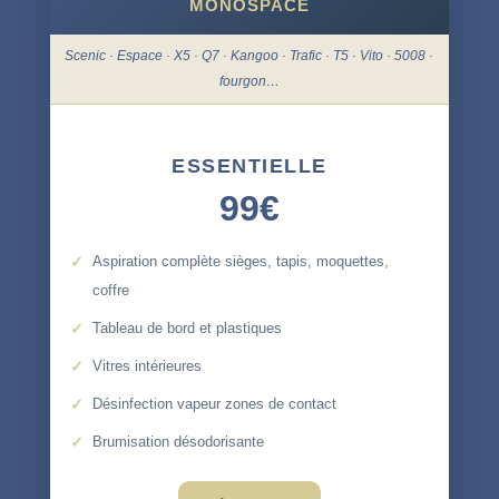
MONOSPACE
Scenic · Espace · X5 · Q7 · Kangoo · Trafic · T5 · Vito · 5008 ·
fourgon…
ESSENTIELLE
99€
Aspiration complète sièges, tapis, moquettes,
coffre
Tableau de bord et plastiques
Vitres intérieures
Désinfection vapeur zones de contact
Brumisation désodorisante