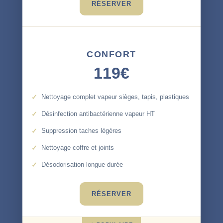
RÉSERVER
CONFORT
119€
Nettoyage complet vapeur sièges, tapis, plastiques
Désinfection antibactérienne vapeur HT
Suppression taches légères
Nettoyage coffre et joints
Désodorisation longue durée
RÉSERVER