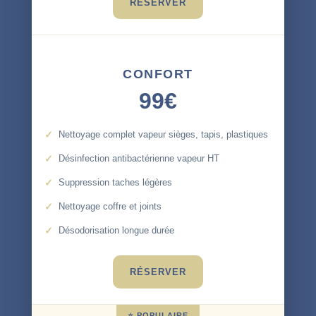
RÉSERVER
CONFORT
99€
Nettoyage complet vapeur sièges, tapis, plastiques
Désinfection antibactérienne vapeur HT
Suppression taches légères
Nettoyage coffre et joints
Désodorisation longue durée
RÉSERVER