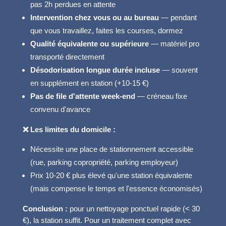
pas 2h perdues en attente
Intervention chez vous ou au bureau
— pendant
que vous travaillez, faites les courses, dormez
Qualité équivalente ou supérieure
— matériel pro
transporté directement
Désodorisation longue durée incluse
— souvent
en supplément en station (+10-15 €)
Pas de file d'attente week-end
— créneau fixe
convenu d'avance
❌ Les limites du domicile :
Nécessite une place de stationnement accessible
(rue, parking copropriété, parking employeur)
Prix 10-20 € plus élevé qu'une station équivalente
(mais compense le temps et l'essence économisés)
Conclusion :
pour un nettoyage ponctuel rapide (< 30
€), la station suffit. Pour un traitement complet avec