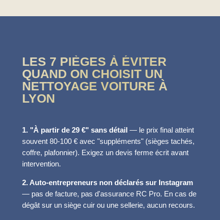
LES 7 PIÈGES À ÉVITER
QUAND ON CHOISIT UN
NETTOYAGE VOITURE À
LYON
1. "À partir de 29 €" sans détail
— le prix final atteint
souvent 80-100 € avec "suppléments" (sièges tachés,
coffre, plafonnier). Exigez un devis ferme écrit avant
intervention.
2. Auto-entrepreneurs non déclarés sur Instagram
— pas de facture, pas d'assurance RC Pro. En cas de
dégât sur un siège cuir ou une sellerie, aucun recours.