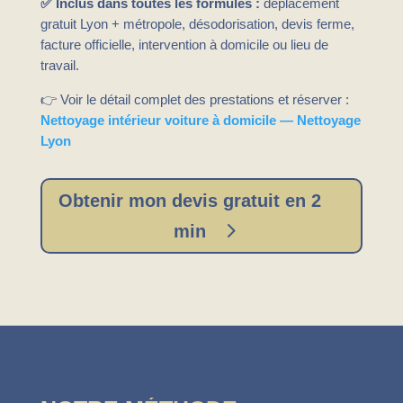
✅ Inclus dans toutes les formules :
déplacement
gratuit Lyon + métropole, désodorisation, devis ferme,
facture officielle, intervention à domicile ou lieu de
travail.
👉 Voir le détail complet des prestations et réserver :
Nettoyage intérieur voiture à domicile — Nettoyage
Lyon
Obtenir mon devis gratuit en 2
min