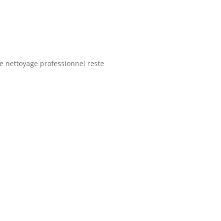
e nettoyage professionnel reste