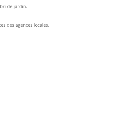
bri de jardin.
ces des agences locales.