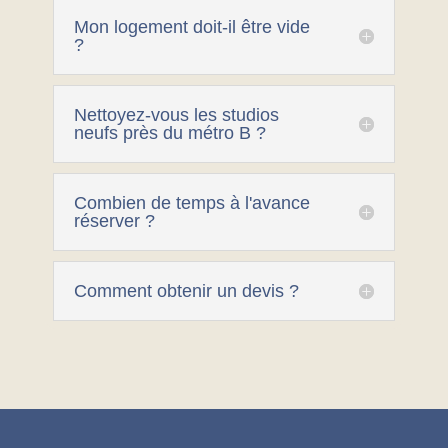
Mon logement doit-il être vide
?
Nettoyez-vous les studios
neufs près du métro B ?
Combien de temps à l'avance
réserver ?
Comment obtenir un devis ?