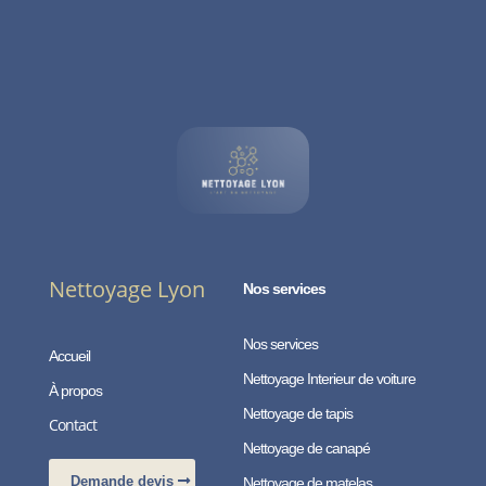
Nettoyage Lyon
Nos services
Nos services
Accueil
Nettoyage Interieur de voiture
À propos
Nettoyage de tapis
Contact
Nettoyage de canapé
Demande devis
Nettoyage de matelas