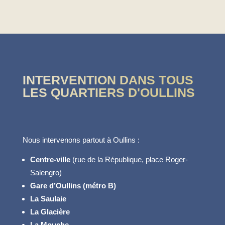
INTERVENTION DANS TOUS
LES QUARTIERS D'OULLINS
Nous intervenons partout à Oullins :
Centre-ville
(rue de la République, place Roger-
Salengro)
Gare d’Oullins (métro B)
La Saulaie
La Glacière
La Mouche