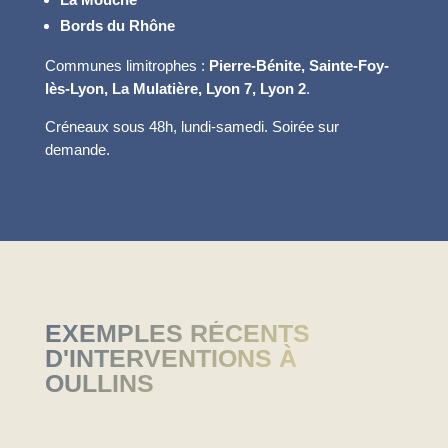
Bords du Rhône
Communes limitrophes :
Pierre-Bénite, Sainte-Foy-
lès-Lyon, La Mulatière, Lyon 7, Lyon 2
.
Créneaux sous 48h, lundi-samedi. Soirée sur
demande.
EXEMPLES RÉCENTS
D'INTERVENTIONS À
OULLINS