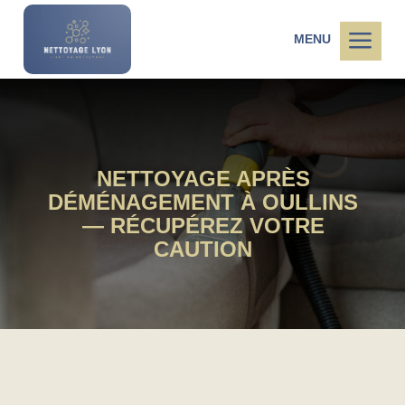
a
MENU
NETTOYAGE APRÈS
DÉMÉNAGEMENT À OULLINS
— RÉCUPÉREZ VOTRE
CAUTION