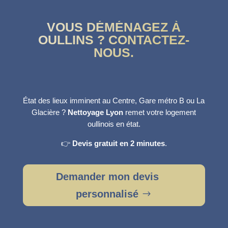
VOUS DÉMÉNAGEZ À
OULLINS ? CONTACTEZ-
NOUS.
État des lieux imminent au Centre, Gare métro B ou La
Glacière ?
Nettoyage Lyon
remet votre logement
oullinois en état.
👉
Devis gratuit en 2 minutes
.
Demander mon devis
personnalisé