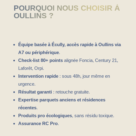
POURQUOI NOUS CHOISIR À
OULLINS ?
Équipe basée à Écully, accès rapide à Oullins via
A7 ou périphérique
.
Check-list 80+ points
alignée Foncia, Century 21,
Laforêt, Orpi.
Intervention rapide
: sous 48h, jour même en
urgence.
Résultat garanti
: retouche gratuite.
Expertise parquets anciens et résidences
récentes
.
Produits pro écologiques
, sans résidu toxique.
Assurance RC Pro
.