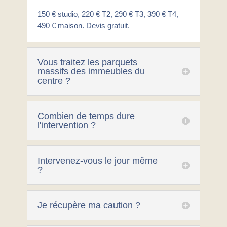
150 € studio, 220 € T2, 290 € T3, 390 € T4,
490 € maison. Devis gratuit.
Vous traitez les parquets
massifs des immeubles du
centre ?
Combien de temps dure
l'intervention ?
Intervenez-vous le jour même
?
Je récupère ma caution ?