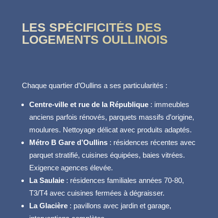
LES SPÉCIFICITÉS DES
LOGEMENTS OULLINOIS
Chaque quartier d’Oullins a ses particularités :
Centre-ville et rue de la République
: immeubles
anciens parfois rénovés, parquets massifs d’origine,
moulures. Nettoyage délicat avec produits adaptés.
Métro B Gare d’Oullins
: résidences récentes avec
parquet stratifié, cuisines équipées, baies vitrées.
Exigence agences élevée.
La Saulaie
: résidences familiales années 70-80,
T3/T4 avec cuisines fermées à dégraisser.
La Glacière
: pavillons avec jardin et garage,