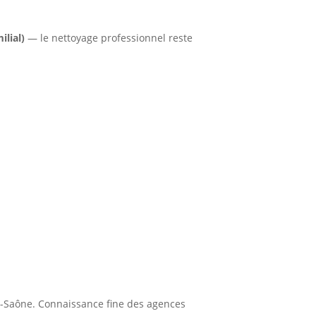
ilial)
— le nettoyage professionnel reste
ur-Saône. Connaissance fine des agences