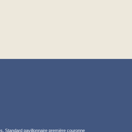
s. Standard pavillonnaire première couronne