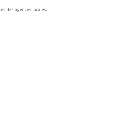
ces des agences locales.